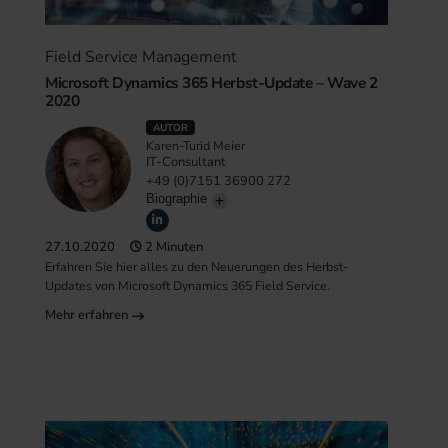
Field Service Management
Microsoft Dynamics 365 Herbst-Update – Wave 2
2020
AUTOR
Karen-Turid Meier
IT-Consultant
+49 (0)7151 36900 272
Biographie
27.10.2020
2 Minuten
Erfahren Sie hier alles zu den Neuerungen des Herbst-
Updates von Microsoft Dynamics 365 Field Service.
Mehr erfahren