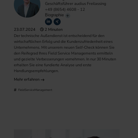
Geschäftsführer audius Freilassing
+49 (8654) 4608 - 12
Biographie
23.07.2024
2 Minuten
Der technische Außendienst ist entscheidend für den
wirtschaftlichen Erfolg und die Kundenzufriedenheit eines
Unternehmens. Mit unserem neuen Self-Check können Sie
den Reifegrad Ihres Field Service Managements ermitteln
und gezielte Verbesserungen vornehmen. In nur 30 Minuten
erhalten Sie eine fundierte Analyse und erste
Handlungsempfehlungen.
Mehr erfahren
FieldServiceManagement