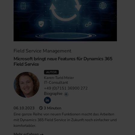
Field Service Management
Microsoft bringt neue Features für Dynamics 365
Field Service
AUTOR
Karen-Turid Meier
IT-Consultant
+49 (0)7151 36900 272
Biographie
06.10.2023
3 Minuten
Eine ganze Reihe von neuen Funktionen macht das Arbeiten
mit Dynamics 365 Field Service in Zukunft noch einfacher und
komfortabler.
Mehr erfahren