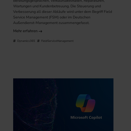
Beratungsgesprächen, Verkaufsaktivitäten, Reparaturen,
Wartungen und Kundenbetreuung. Die Steuerung und
Verbesserung all dieser Abläufe wird unter dem Begriff Field
Service Management (FSM) oder im Deutschen
Außendienst-Management zusammengefasst.
Mehr erfahren
Dynamics365
FieldServiceManagement