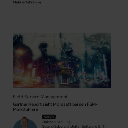
Mehr erfahren
Field Service Management
Gartner Report sieht Microsoft bei den FSM-
Marktführern
AUTOR
Christian Schilling
Geschäftsbereichsleiter Software & IT-