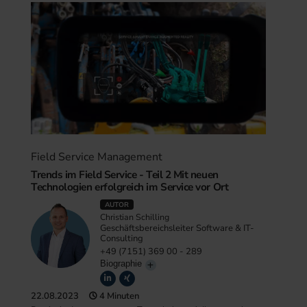
Field Service Management
Trends im Field Service - Teil 2 Mit neuen
Technologien erfolgreich im Service vor Ort
AUTOR
Christian Schilling
Geschäftsbereichsleiter Software & IT-
Consulting
+49 (7151) 369 00 - 289
Biographie
22.08.2023
4 Minuten