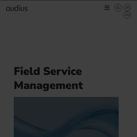
Field Service
Management