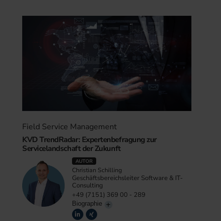
Field Service Management
KVD TrendRadar: Expertenbefragung zur
Servicelandschaft der Zukunft
AUTOR
Christian Schilling
Geschäftsbereichsleiter Software & IT-
Consulting
+49 (7151) 369 00 - 289
Biographie