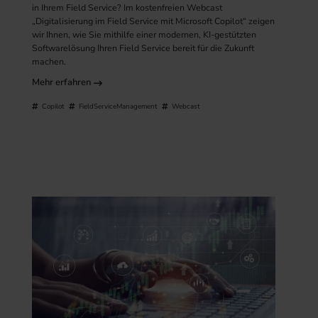
in Ihrem Field Service? Im kostenfreien Webcast
„Digitalisierung im Field Service mit Microsoft Copilot“ zeigen
wir Ihnen, wie Sie mithilfe einer modernen, KI-gestützten
Softwarelösung Ihren Field Service bereit für die Zukunft
machen.
Mehr erfahren
Copilot
FieldServiceManagement
Webcast