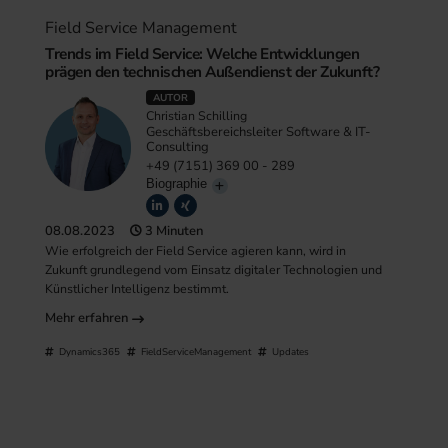
Field Service Management
Trends im Field Service: Welche Entwicklungen
prägen den technischen Außendienst der Zukunft?
AUTOR
Christian Schilling
Geschäftsbereichsleiter Software & IT-
Consulting
+49 (7151) 369 00 - 289
Biographie
08.08.2023
3 Minuten
Wie erfolgreich der Field Service agieren kann, wird in
Zukunft grundlegend vom Einsatz digitaler Technologien und
Künstlicher Intelligenz bestimmt.
Mehr erfahren
Dynamics365
FieldServiceManagement
Updates