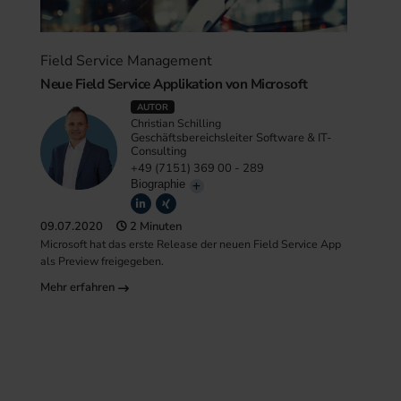
Field Service Management
Neue Field Service Applikation von Microsoft
AUTOR
Christian Schilling
Geschäftsbereichsleiter Software & IT-
Consulting
+49 (7151) 369 00 - 289
Biographie
09.07.2020
2 Minuten
Microsoft hat das erste Release der neuen Field Service App
als Preview freigegeben.
Mehr erfahren