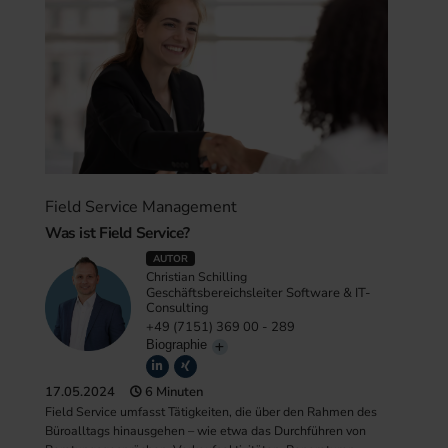
Field Service Management
Was ist Field Service?
AUTOR
Christian Schilling
Geschäftsbereichsleiter Software & IT-
Consulting
+49 (7151) 369 00 - 289
Biographie
17.05.2024
6 Minuten
Field Service umfasst Tätigkeiten, die über den Rahmen des
Büroalltags hinausgehen – wie etwa das Durchführen von