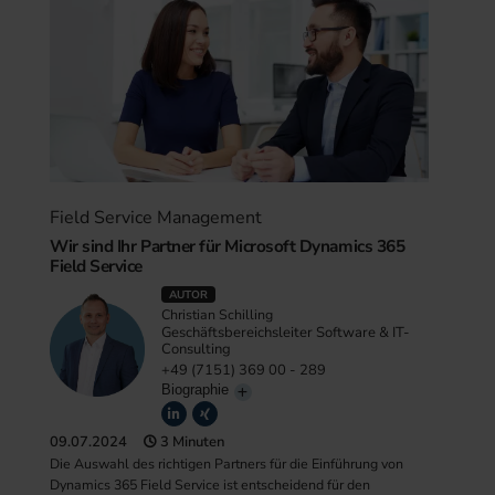
Field Service Management
Wir sind Ihr Partner für Microsoft Dynamics 365
Field Service
AUTOR
Christian Schilling
Geschäftsbereichsleiter Software & IT-
Consulting
+49 (7151) 369 00 - 289
Biographie
09.07.2024
3 Minuten
Die Auswahl des richtigen Partners für die Einführung von
Dynamics 365 Field Service ist entscheidend für den