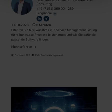
Geschäftsbereichsleiter Software & IT-
Consulting
+49 (7151) 369 00 - 289
Biographie
11.10.2023
6 Minuten
Erfahren Sie hier, was Ihre Field Service Management Lösung
für reibungslose Prozesse leisten muss und wie Sie dafür die
passende Software finden.
Mehr erfahren
Dynamics365
FieldServiceManagement