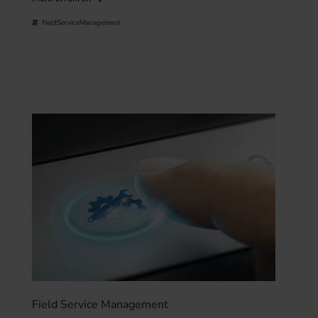
FieldServiceManagement
Field Service Management