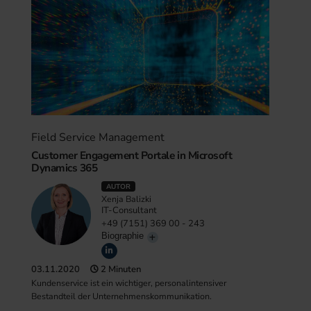
Field Service Management
Customer Engagement Portale in Microsoft
Dynamics 365
AUTOR
Xenja Balizki
IT-Consultant
+49 (7151) 369 00 - 243
Biographie
03.11.2020
2 Minuten
Kundenservice ist ein wichtiger, personalintensiver
Bestandteil der Unternehmenskommunikation.