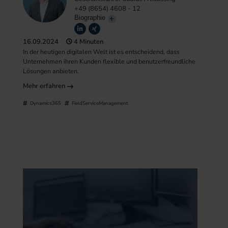
+49 (8654) 4608 - 12
Biographie
16.09.2024
4 Minuten
In der heutigen digitalen Welt ist es entscheidend, dass
Unternehmen ihren Kunden flexible und benutzerfreundliche
Lösungen anbieten.
Mehr erfahren
Dynamics365
FieldServiceManagement