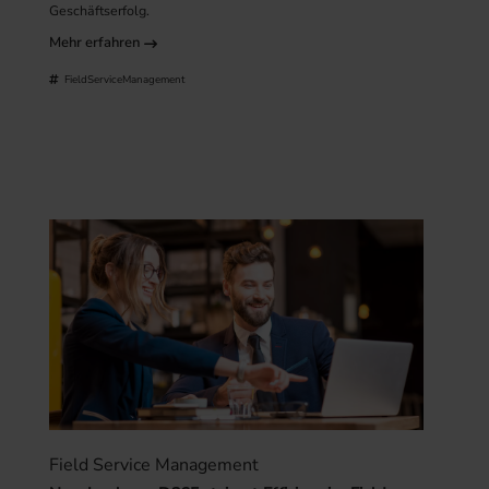
Geschäftserfolg.
Mehr erfahren
FieldServiceManagement
Field Service Management