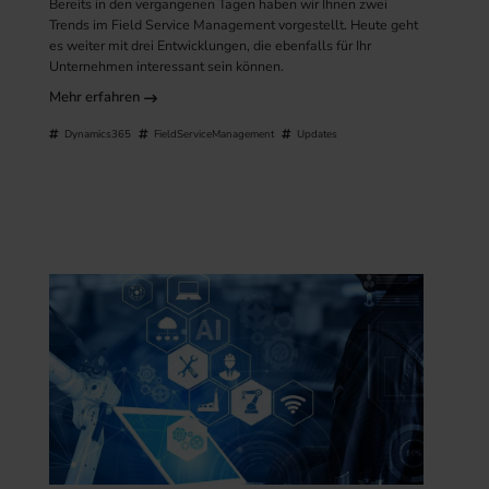
Bereits in den vergangenen Tagen haben wir Ihnen zwei
Trends im Field Service Management vorgestellt. Heute geht
es weiter mit drei Entwicklungen, die ebenfalls für Ihr
Unternehmen interessant sein können.
Mehr erfahren
Dynamics365
FieldServiceManagement
Updates