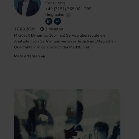
Consulting
+49 (7151) 369 00 - 289
Biographie
17.08.2020
2 Minuten
Microsoft Dynamics 365 Field Service überzeugte die
Analysten von Gartner und verbesserte sich im „Magischen
Quadranten“ in den Bereich der Marktführer.
Mehr erfahren