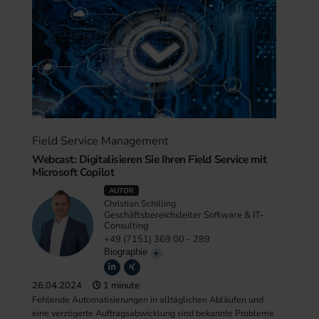
Field Service Management
Webcast: Digitalisieren Sie Ihren Field Service mit
Microsoft Copilot
AUTOR
Christian Schilling
Geschäftsbereichsleiter Software & IT-
Consulting
+49 (7151) 369 00 - 289
Biographie
26.04.2024
1 minute
Fehlende Automatisierungen in alltäglichen Abläufen und
eine verzögerte Auftragsabwicklung sind bekannte Probleme