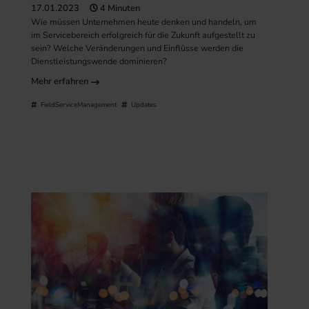
17.01.2023
4 Minuten
Wie müssen Unternehmen heute denken und handeln, um
im Servicebereich erfolgreich für die Zukunft aufgestellt zu
sein? Welche Veränderungen und Einflüsse werden die
Dienstleistungswende dominieren?
Mehr erfahren
FieldServiceManagement
Updates