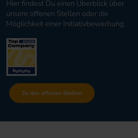
Hier findest Du einen Überblick über
unsere offenen Stellen oder die
Möglichkeit einer Initiativbewerbung.
Zu den offenen Stellen