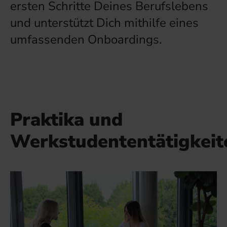
ersten Schritte Deines Berufslebens
und unterstützt Dich mithilfe eines
umfassenden Onboardings.
Praktika und
Werkstudententätigkeit