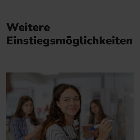
Weitere
Einstiegsmöglichkeiten