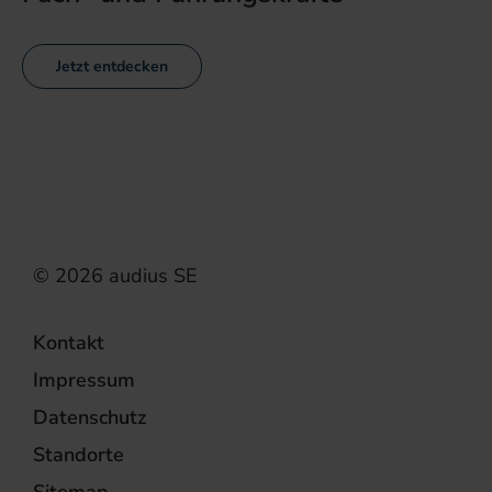
Jetzt entdecken
Kontakt
Impressum
Datenschutz
Standorte
Sitemap