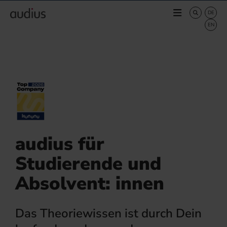
audius für
Studierende und
Absolvent: innen
Das Theoriewissen ist durch Dein