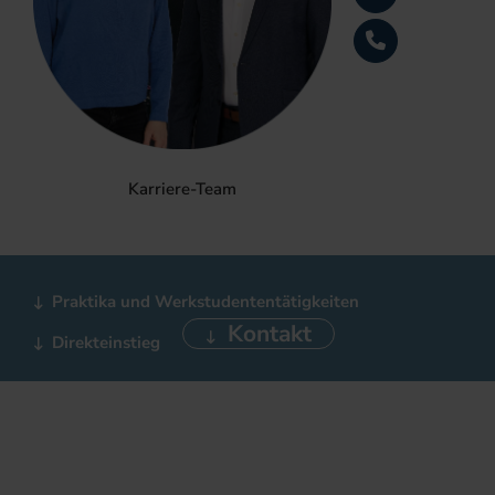
Karriere-Team
Praktika und Werkstudententätigkeiten
Kontakt
Direkteinstieg