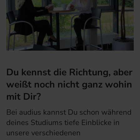
Du kennst die Richtung, aber
weißt noch nicht ganz wohin
mit Dir?
Bei audius kannst Du schon während
deines Studiums tiefe Einblicke in
unsere verschiedenen