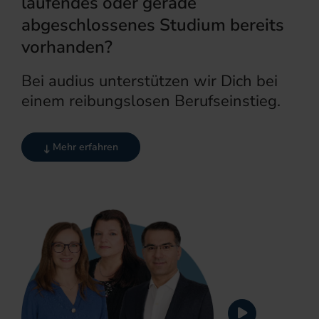
laufendes oder gerade
abgeschlossenes Studium bereits
vorhanden?
Bei audius unterstützen wir Dich bei
einem reibungslosen Berufseinstieg.
Mehr erfahren