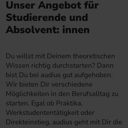
Unser Angebot für
Studierende und
Absolvent: innen
Du willst mit Deinem theoretischen
Wissen richtig durchstarten? Dann
bist Du bei audius gut aufgehoben.
Wir bieten Dir verschiedene
Möglichkeiten in den Berufsalltag zu
starten. Egal ob Praktika,
Werkstudententätigkeit oder
Direkteinstieg, audius geht mit Dir die