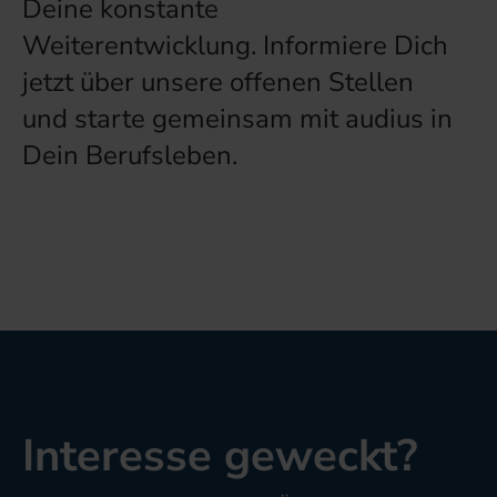
Deine konstante
Weiterentwicklung. Informiere Dich
jetzt über unsere offenen Stellen
und starte gemeinsam mit audius in
Dein Berufsleben.
Interesse geweckt?