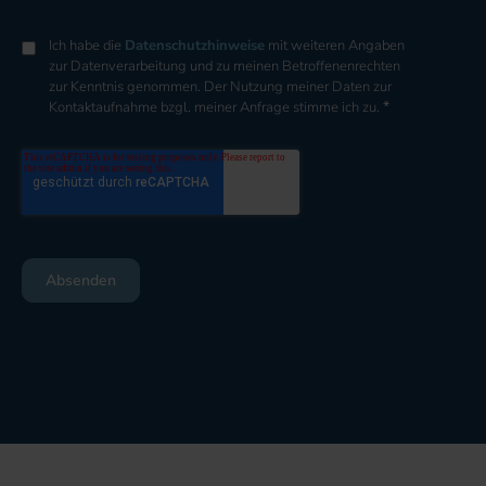
Ich habe die
Datenschutzhinweise
mit weiteren Angaben
zur Datenverarbeitung und zu meinen Betroffenenrechten
zur Kenntnis genommen. Der Nutzung meiner Daten zur
*
Kontaktaufnahme bzgl. meiner Anfrage stimme ich zu.