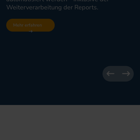
Weiterverarbeitung der Reports.
Mehr erfahren