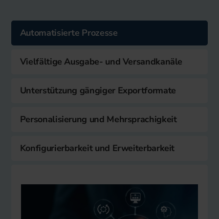
Automatisierte Prozesse
Vielfältige Ausgabe- und Versandkanäle
Unterstützung gängiger Exportformate
Personalisierung und Mehrsprachigkeit
Konfigurierbarkeit und Erweiterbarkeit