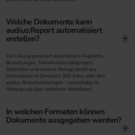
Welche Dokumente kann
audius:Report automatisiert
erstellen?
Die Lösung generiert automatisch Angebote,
Bestellungen, Teilnahmebestätigungen,
Statistiken und weitere Belege direkt aus
Datensätzen in Dynamics 365 Sales oder den
audius-Branchenlösungen – vollständig im
Hintergrund über definierte Workflows.
In welchen Formaten können
Dokumente ausgegeben werden?