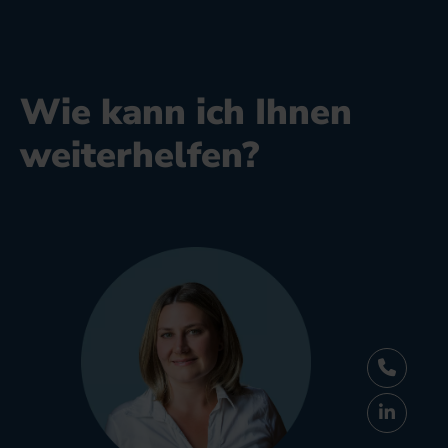
Wie kann ich Ihnen
weiterhelfen?