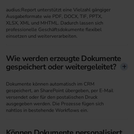
audius:Report unterstützt eine Vielzahl gängiger
Ausgabeformate wie PDF, DOCX, TIF, PPTX,
XLSX, XML und MHTML. Dadurch lassen sich
professionelle Geschäftsdokumente flexibel
einsetzen und weiterverarbeiten.
Wie werden erzeugte Dokumente
gespeichert oder weitergeleitet?
Dokumente können automatisch im CRM
gespeichert, an SharePoint übergeben, per E-Mail
versendet oder für den postalischen Druck
ausgegeben werden. Die Prozesse fügen sich
nahtlos in bestehende Workflows ein.
Können Dokumente personalisiert