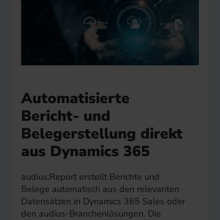
Automatisierte
Bericht- und
Belegerstellung direkt
aus Dynamics 365
audius:Report erstellt Berichte und
Belege automatisch aus den relevanten
Datensätzen in Dynamics 365 Sales oder
den audius-Branchenlösungen. Die