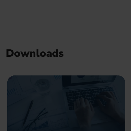
Downloads