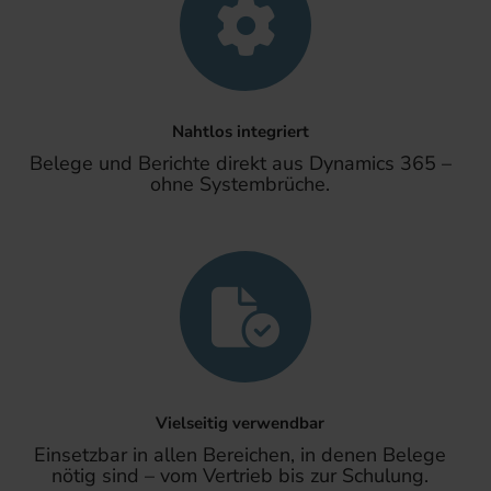
Nahtlos integriert
Belege und Berichte direkt aus Dynamics 365 –
ohne Systembrüche.
Vielseitig verwendbar
Einsetzbar in allen Bereichen, in denen Belege
nötig sind – vom Vertrieb bis zur Schulung.