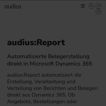
audius:Report
Automatisierte Belegerstellung
direkt in Microsoft Dynamics 365
audius:Report automatisiert die
Erstellung, Verarbeitung und
Verteilung von Berichten und Belegen
direkt aus Dynamics 365. Ob
Angebote, Bestellungen oder