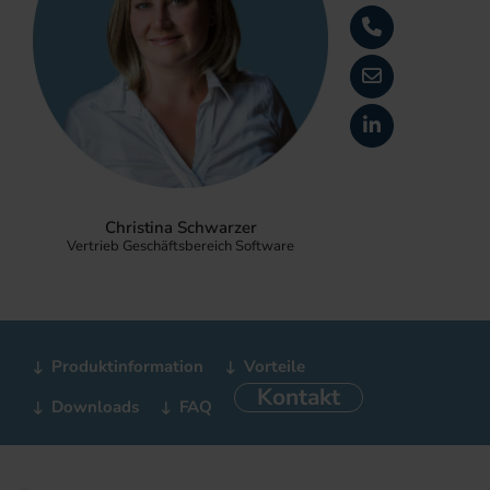
Christina Schwarzer
Vertrieb Geschäftsbereich Software
Produktinformation
Vorteile
Kontakt
Downloads
FAQ