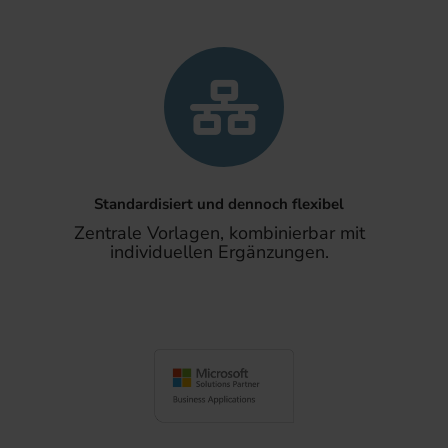
Standardisiert und dennoch flexibel
Zentrale Vorlagen, kombinierbar mit
individuellen Ergänzungen.