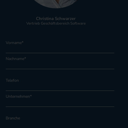
Christina Schwarzer
Vertrieb Geschäftsbereich Software
Vorname
*
Nachname
*
Telefon
Unternehmen
*
Branche