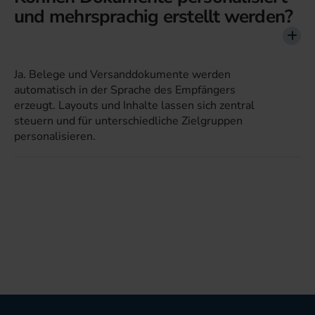
und mehrsprachig erstellt werden?
Ja. Belege und Versanddokumente werden
automatisch in der Sprache des Empfängers
erzeugt. Layouts und Inhalte lassen sich zentral
steuern und für unterschiedliche Zielgruppen
personalisieren.