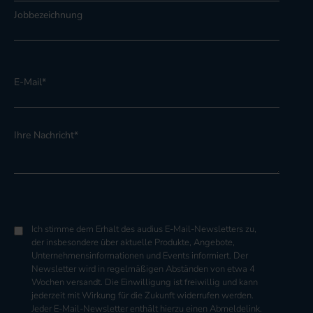
Jobbezeichnung
E-Mail
*
Ihre Nachricht
*
Ich stimme dem Erhalt des audius E-Mail-Newsletters zu,
der insbesondere über aktuelle Produkte, Angebote,
Unternehmensinformationen und Events informiert. Der
Newsletter wird in regelmäßigen Abständen von etwa 4
Wochen versandt. Die Einwilligung ist freiwillig und kann
jederzeit mit Wirkung für die Zukunft widerrufen werden.
Jeder E-Mail-Newsletter enthält hierzu einen Abmeldelink.