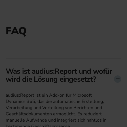
FAQ
Was ist audius:Report und wofür
wird die Lösung eingesetzt?
audius:Report ist ein Add-on für Microsoft
Dynamics 365, das die automatische Erstellung,
Verarbeitung und Verteilung von Berichten und
Geschäftsdokumenten ermöglicht. Es reduziert
manuelle Aufwände und integriert sich nahtlos in
bestehende Geschäftsprozesse.