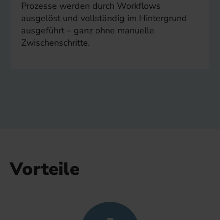
Prozesse werden durch Workflows
ausgelöst und vollständig im Hintergrund
ausgeführt – ganz ohne manuelle
Zwischenschritte.
Vorteile