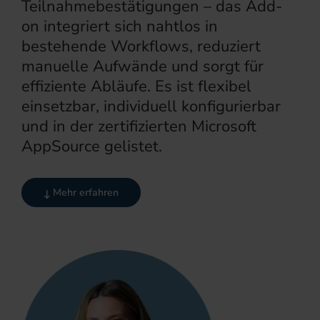
Teilnahmebestätigungen – das Add-
on integriert sich nahtlos in
bestehende Workflows, reduziert
manuelle Aufwände und sorgt für
effiziente Abläufe. Es ist flexibel
einsetzbar, individuell konfigurierbar
und in der zertifizierten Microsoft
AppSource gelistet.
Mehr erfahren