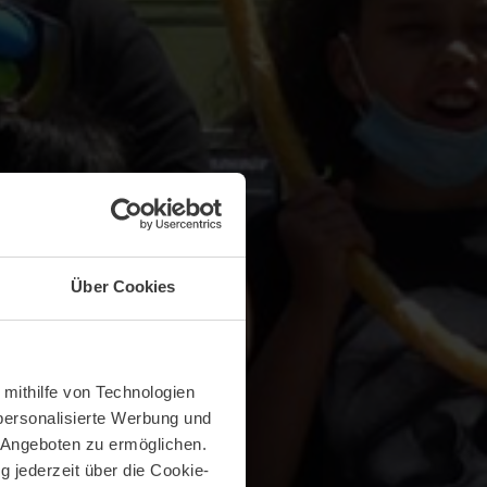
Über Cookies
 mithilfe von Technologien
personalisierte Werbung und
 Angeboten zu ermöglichen.
g jederzeit über die Cookie-