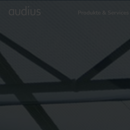
Produkte & Services