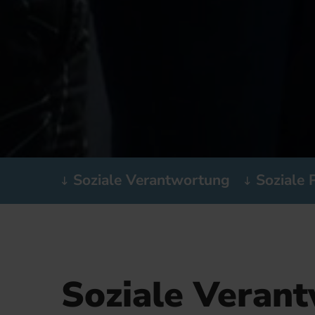
Soziale Verantwortung
Soziale 
Soziale Veran