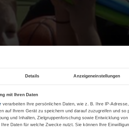
Details
Anzeigeneinstellungen
g mit Ihren Daten
r
verarbeiten Ihre persönlichen Daten, wie z. B. Ihre IP-Adresse,
en auf Ihrem Gerät zu speichern und darauf zuzugreifen und so 
ung und Inhalten, Zielgruppenforschung sowie Entwicklung von
 Ihre Daten für welche Zwecke nutzt. Sie können Ihre Einwilligun