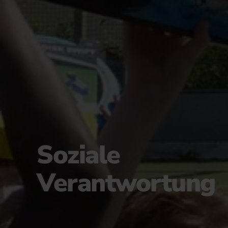
Soziale
Verantwortung