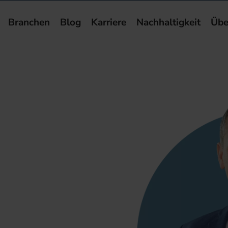
Branchen
Blog
Karriere
Nachhaltigkeit
Übe