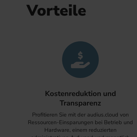
Vorteile
Kostenreduktion und
Transparenz
Profitieren Sie mit der audius.cloud von
Ressourcen-Einsparungen bei Betrieb und
Hardware, einem reduzierten