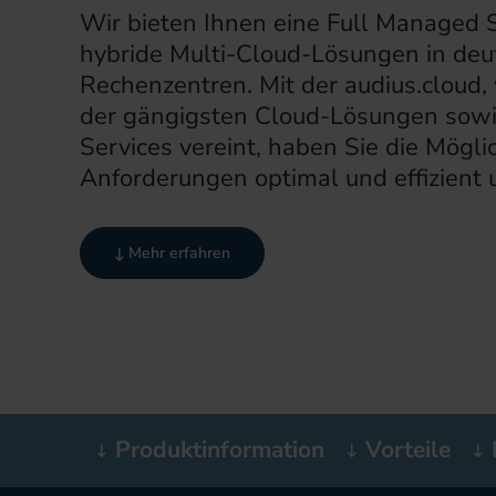
Wir bieten Ihnen eine Full Managed S
hybride Multi-Cloud-Lösungen in de
Rechenzentren. Mit der audius.cloud, 
der gängigsten Cloud-Lösungen sowi
Services vereint, haben Sie die Möglic
Anforderungen optimal und effizient
Mehr erfahren
Produktinformation
Vorteile