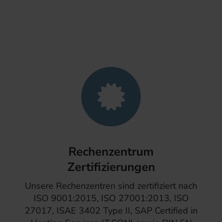
Rechenzentrum
Zertifizierungen
Unsere Rechenzentren sind zertifiziert nach
ISO 9001:2015, ISO 27001:2013, ISO
27017, ISAE 3402 Type II, SAP Certified in