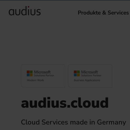
Produkte & Services
audius.cloud
Cloud Services made in Germany