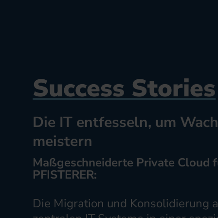
Success Stories
Die IT entfesseln, um Wac
meistern
Maßgeschneiderte Private Cloud f
PFISTERER:
Die Migration und Konsolidierung a