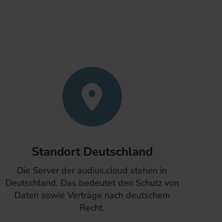
Standort Deutschland
Die Server der audius.cloud stehen in
Deutschland. Das bedeutet den Schutz von
Daten sowie Verträge nach deutschem
Recht.