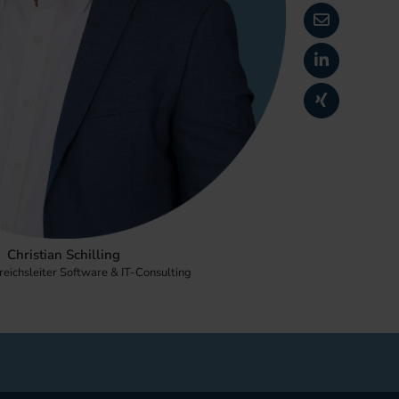
Christian Schilling
eichsleiter Software & IT-Consulting