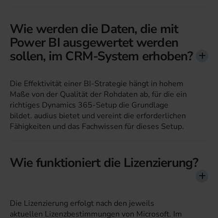
Wie werden die Daten, die mit
Power BI ausgewertet werden
sollen, im CRM-System erhoben?
Die Effektivität einer BI-Strategie hängt in hohem
Maße von der Qualität der Rohdaten ab, für die ein
richtiges Dynamics 365-Setup die Grundlage
bildet. audius bietet und vereint die erforderlichen
Fähigkeiten und das Fachwissen für dieses Setup.
Wie funktioniert die Lizenzierung?
Die Lizenzierung erfolgt nach den jeweils
aktuellen Lizenzbestimmungen von Microsoft. Im