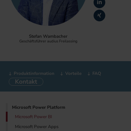
Stefan Wambacher
Geschäftsführer audius Freilassing
Produktinformation
Vorteile
FAQ
Kontakt
Microsoft Power Platform
Microsoft Power BI
Microsoft Power Apps