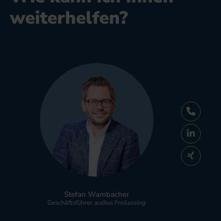
weiterhelfen?
Stefan Wambacher
Geschäftsführer audius Freilassing