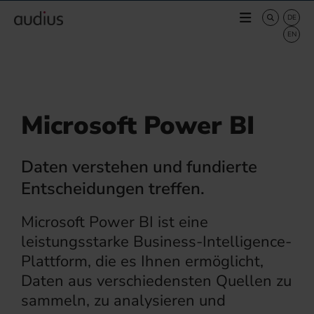
Microsoft Power BI
Daten verstehen und fundierte
Entscheidungen treffen.
Microsoft Power BI ist eine
leistungsstarke Business-Intelligence-
Plattform, die es Ihnen ermöglicht,
Daten aus verschiedensten Quellen zu
sammeln, zu analysieren und