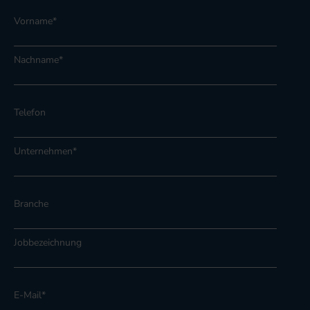
Vorname
*
Nachname
*
Telefon
Unternehmen
*
Branche
Jobbezeichnung
E-Mail
*