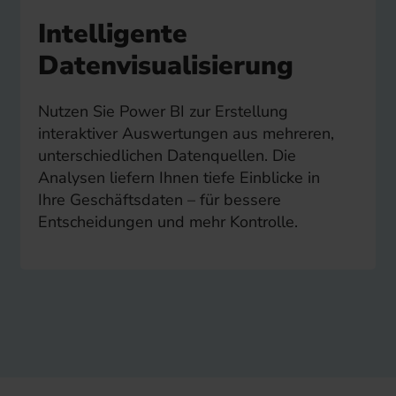
Intelligente
Datenvisualisierung
Nutzen Sie Power BI zur Erstellung
interaktiver Auswertungen aus mehreren,
unterschiedlichen Datenquellen. Die
Analysen liefern Ihnen tiefe Einblicke in
Ihre Geschäftsdaten – für bessere
Entscheidungen und mehr Kontrolle.