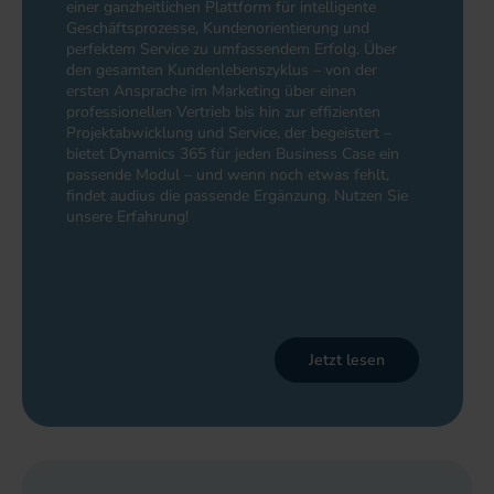
einer ganzheitlichen Plattform für intelligente
Geschäftsprozesse, Kundenorientierung und
perfektem Service zu umfassendem Erfolg. Über
den gesamten Kundenlebenszyklus – von der
ersten Ansprache im Marketing über einen
professionellen Vertrieb bis hin zur effizienten
Projektabwicklung und Service, der begeistert –
bietet Dynamics 365 für jeden Business Case ein
passende Modul – und wenn noch etwas fehlt,
findet audius die passende Ergänzung. Nutzen Sie
unsere Erfahrung!
Jetzt lesen