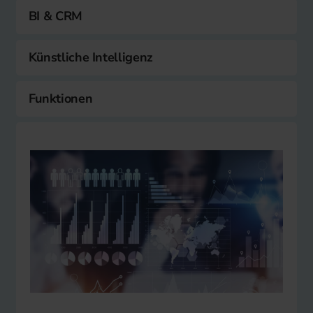
BI & CRM
Künstliche Intelligenz
Funktionen