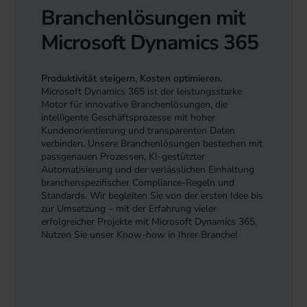
Branchenlösungen mit
Microsoft Dynamics 365
Produktivität steigern, Kosten optimieren.
Microsoft Dynamics 365 ist der leistungsstarke
Motor für innovative Branchenlösungen, die
intelligente Geschäftsprozesse mit hoher
Kundenorientierung und transparenten Daten
verbinden. Unsere Branchenlösungen bestechen mit
passgenauen Prozessen, KI-gestützter
Automatisierung und der verlässlichen Einhaltung
branchenspezifischer Compliance-Regeln und
Standards. Wir begleiten Sie von der ersten Idee bis
zur Umsetzung – mit der Erfahrung vieler
erfolgreicher Projekte mit Microsoft Dynamics 365.
Nutzen Sie unser Know-how in Ihrer Branche!