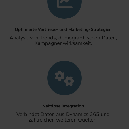
Optimierte Vertriebs- und Marketing-Strategien
Analyse von Trends, demographischen Daten,
Kampagnenwirksamkeit.
Nahtlose Integration
Verbindet Daten aus Dynamics 365 und
zahlreichen weiteren Quellen.