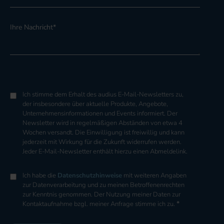
Ihre Nachricht
*
Ich stimme dem Erhalt des audius E-Mail-Newsletters zu,
der insbesondere über aktuelle Produkte, Angebote,
Unternehmensinformationen und Events informiert. Der
Newsletter wird in regelmäßigen Abständen von etwa 4
Wochen versandt. Die Einwilligung ist freiwillig und kann
jederzeit mit Wirkung für die Zukunft widerrufen werden.
Jeder E-Mail-Newsletter enthält hierzu einen Abmeldelink.
Ich habe die
Datenschutzhinweise
mit weiteren Angaben
zur Datenverarbeitung und zu meinen Betroffenenrechten
zur Kenntnis genommen. Der Nutzung meiner Daten zur
*
Kontaktaufnahme bzgl. meiner Anfrage stimme ich zu.