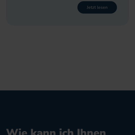
Jetzt lesen
Wie kann ich Ihnen