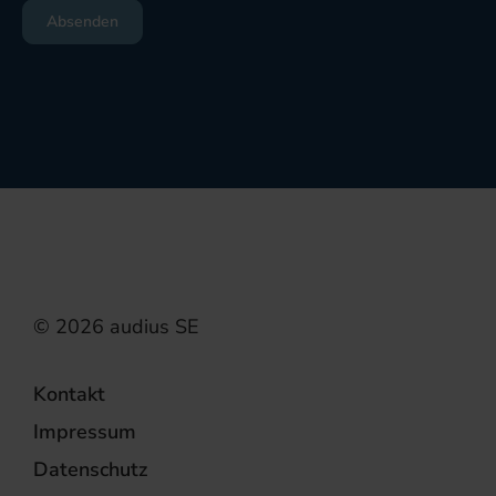
Kontakt
Impressum
Datenschutz