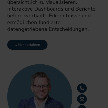
übersichtlich zu visualisieren.
Interaktive Dashboards und Berichte
liefern wertvolle Erkenntnisse und
ermöglichen fundierte,
datengetriebene Entscheidungen.
Mehr erfahren