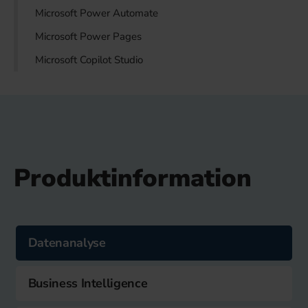
Microsoft Power Automate
Microsoft Power Pages
Microsoft Copilot Studio
Produktinformation
Datenanalyse
Business Intelligence