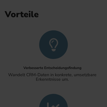
Vorteile
Verbesserte Entscheidungsfindung
Wandelt CRM-Daten in konkrete, umsetzbare
Erkenntnisse um.