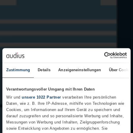
Zustimmung
Details
Anzeigeneinstellungen
Über Cookie
Verantwortungsvoller Umgang mit Ihren Daten
Wir und
unsere 1022 Partner
verarbeiten Ihre persönlichen
Daten, wie z. B. Ihre IP-Adresse, mithilfe von Technologien wie
Cookies, um Informationen auf Ihrem Gerät zu speichern und
darauf zuzugreifen und so personalisierte Werbung und Inhalte,
Messungen von Werbung und Inhalten, Zielgruppenforschung
sowie Entwicklung von Angeboten zu ermöglichen. Sie