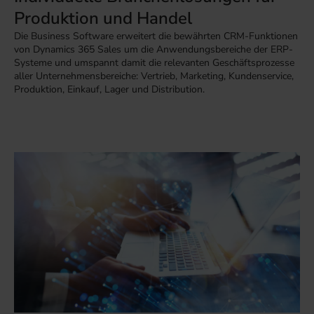
Produktion und Handel
Die Business Software erweitert die bewährten CRM-Funktionen
von Dynamics 365 Sales um die Anwendungsbereiche der ERP-
Systeme und umspannt damit die relevanten Geschäftsprozesse
aller Unternehmensbereiche: Vertrieb, Marketing, Kundenservice,
Produktion, Einkauf, Lager und Distribution.