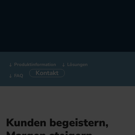
Produktinformation
Lösungen
Kontakt
FAQ
Kunden begeistern,