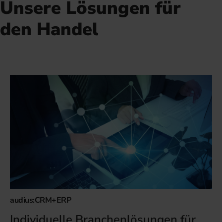
Unsere Lösungen für
den Handel
audius:CRM+ERP
Individuelle Branchenlösungen für