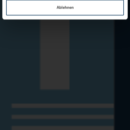
bereitgestellt haben oder die sie im Rahmen Ihrer Nutzung der
Ablehnen
Dienste gesammelt haben.