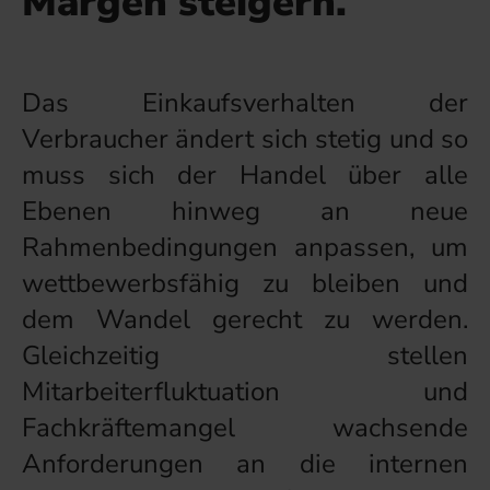
Margen steigern.
Das Einkaufsverhalten der
Verbraucher ändert sich stetig und so
muss sich der Handel über alle
Ebenen hinweg an neue
Rahmenbedingungen anpassen, um
wettbewerbsfähig zu bleiben und
dem Wandel gerecht zu werden.
Gleichzeitig stellen
Mitarbeiterfluktuation und
Fachkräftemangel wachsende
Anforderungen an die internen