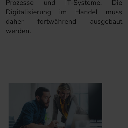
Prozesse und IT-Systeme. Die
Digitalisierung im Handel muss
daher fortwährend ausgebaut
werden.