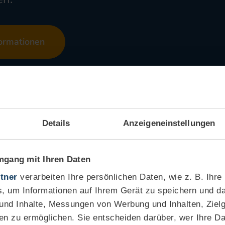
ormationen
Details
Anzeigeneinstellungen
mgang mit Ihren Daten
tner
verarbeiten Ihre persönlichen Daten, wie z. B. Ihre
, um Informationen auf Ihrem Gerät zu speichern und da
 und Inhalte, Messungen von Werbung und Inhalten, Ziel
uktinformation
en zu ermöglichen. Sie entscheiden darüber, wer Ihre D