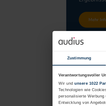
Mehr Inf
Zustimmung
Verantwortungsvoller U
Wir und
unsere 1022 Par
Technologien wie Cookies
personalisierte Werbung
Prod
Entwicklung von Angebot