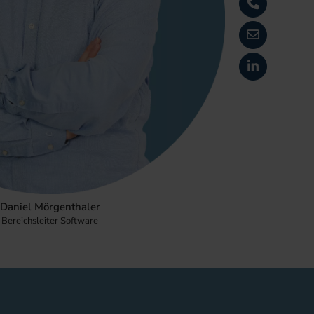
Daniel Mörgenthaler
Bereichsleiter Software