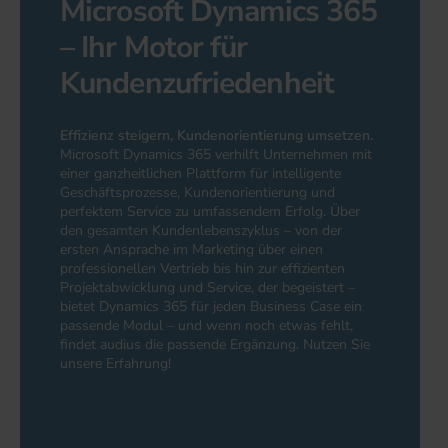
Microsoft Dynamics 365
– Ihr Motor für
Kundenzufriedenheit
Effizienz steigern, Kundenorientierung umsetzen.
Microsoft Dynamics 365 verhilft Unternehmen mit
einer ganzheitlichen Plattform für intelligente
Geschäftsprozesse, Kundenorientierung und
perfektem Service zu umfassendem Erfolg. Über
den gesamten Kundenlebenszyklus – von der
ersten Ansprache im Marketing über einen
professionellen Vertrieb bis hin zur effizienten
Projektabwicklung und Service, der begeistert –
bietet Dynamics 365 für jeden Business Case ein
passende Modul – und wenn noch etwas fehlt,
findet audius die passende Ergänzung. Nutzen Sie
unsere Erfahrung!