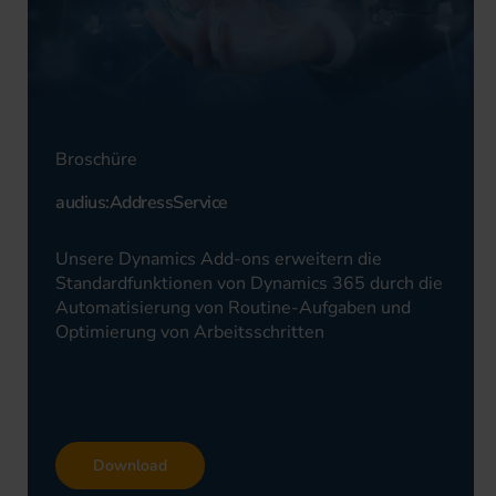
Broschüre
audius:AddressService
Unsere Dynamics Add-ons erweitern die
Standardfunktionen von Dynamics 365 durch die
Automatisierung von Routine-Aufgaben und
Optimierung von Arbeitsschritten
Download