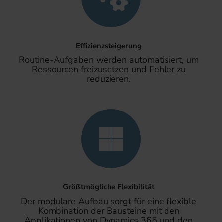
Effizienzsteigerung
Routine-Aufgaben werden automatisiert, um
Ressourcen freizusetzen und Fehler zu
reduzieren.
Größtmögliche Flexibilität
Der modulare Aufbau sorgt für eine flexible
Kombination der Bausteine mit den
Applikationen von Dynamics 365 und den