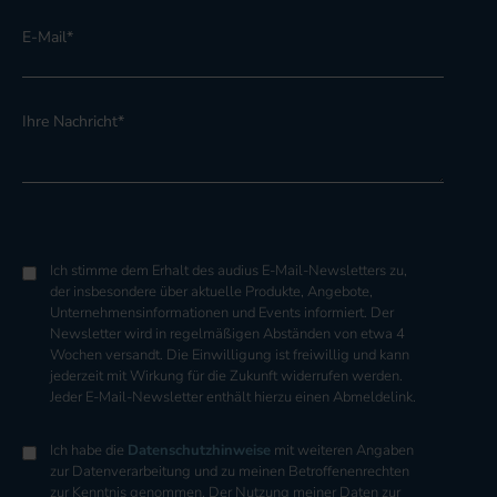
E-Mail
*
Ihre Nachricht
*
Ich stimme dem Erhalt des audius E-Mail-Newsletters zu,
der insbesondere über aktuelle Produkte, Angebote,
Unternehmensinformationen und Events informiert. Der
Newsletter wird in regelmäßigen Abständen von etwa 4
Wochen versandt. Die Einwilligung ist freiwillig und kann
jederzeit mit Wirkung für die Zukunft widerrufen werden.
Jeder E-Mail-Newsletter enthält hierzu einen Abmeldelink.
Ich habe die
Datenschutzhinweise
mit weiteren Angaben
zur Datenverarbeitung und zu meinen Betroffenenrechten
zur Kenntnis genommen. Der Nutzung meiner Daten zur