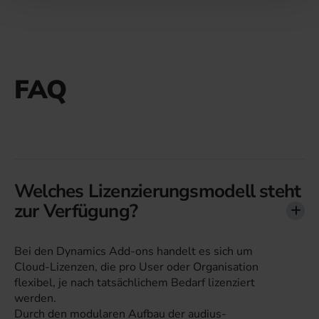
FAQ
Welches Lizenzierungsmodell steht
zur Verfügung?
Bei den Dynamics Add-ons handelt es sich um
Cloud-Lizenzen, die pro User oder Organisation
flexibel, je nach tatsächlichem Bedarf lizenziert
werden.
Durch den modularen Aufbau der audius-