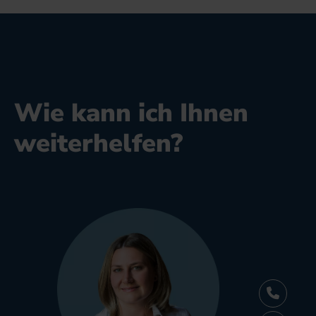
Wie kann ich Ihnen
weiterhelfen?