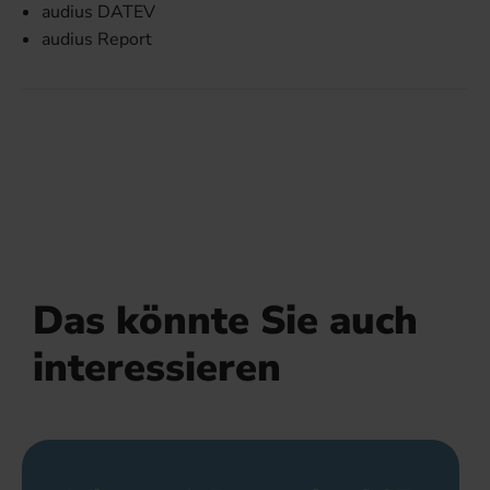
audius DATEV
audius Report
Das könnte Sie auch
interessieren