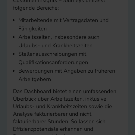
Customer Insights – Journeys umfasst
folgende Bereiche:
Mitarbeitende mit Vertragsdaten und
Fähigkeiten
Arbeitszeiten, insbesondere auch
Urlaubs- und Krankheitszeiten
Stellenausschreibungen mit
Qualifikationsanforderungen
Bewerbungen mit Angaben zu früheren
Arbeitgebern
Das Dashboard bietet einen umfassenden
Überblick über Arbeitszeiten, inklusive
Urlaubs- und Krankheitszeiten sowie die
Analyse fakturierbarer und nicht
fakturierbarer Stunden. So lassen sich
Effizienzpotenziale erkennen und