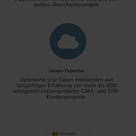
audius-Branchenlösungen.
Unsere Expertise
Optimierte Use Cases entstanden aus
langjähriger Erfahrung von mehr als 600
erfolgreich implementierter CRM- und ERP-
Kundenprojekte.