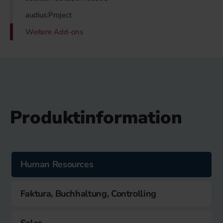
audius:Project
Weitere Add-ons
Produktinformation
Human Resources
Faktura, Buchhaltung, Controlling
Sales