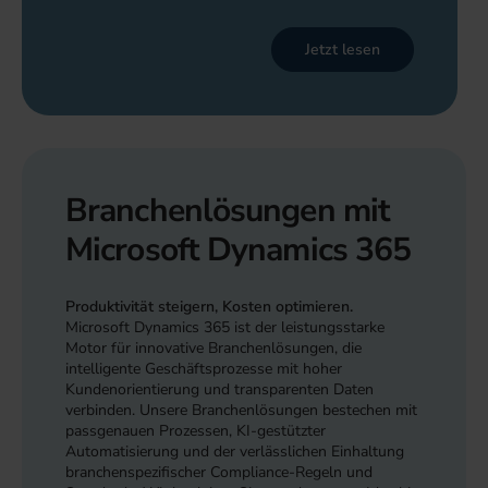
Jetzt lesen
Branchenlösungen mit
Microsoft Dynamics 365
Produktivität steigern, Kosten optimieren.
Microsoft Dynamics 365 ist der leistungsstarke
Motor für innovative Branchenlösungen, die
intelligente Geschäftsprozesse mit hoher
Kundenorientierung und transparenten Daten
verbinden. Unsere Branchenlösungen bestechen mit
passgenauen Prozessen, KI-gestützter
Automatisierung und der verlässlichen Einhaltung
branchenspezifischer Compliance-Regeln und