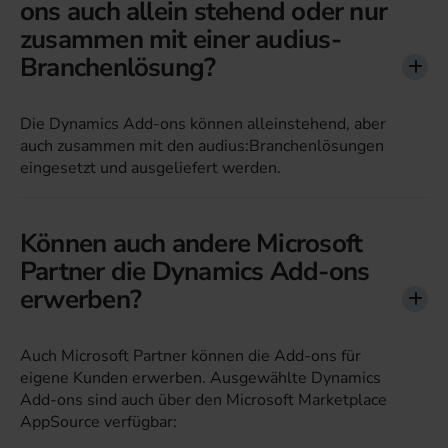
ons auch allein stehend oder nur
zusammen mit einer audius-
Branchenlösung?
Die Dynamics Add-ons können alleinstehend, aber
auch zusammen mit den audius:Branchenlösungen
eingesetzt und ausgeliefert werden.
Können auch andere Microsoft
Partner die Dynamics Add-ons
erwerben?
Auch Microsoft Partner können die Add-ons für
eigene Kunden erwerben. Ausgewählte Dynamics
Add-ons sind auch über den Microsoft Marketplace
AppSource verfügbar: