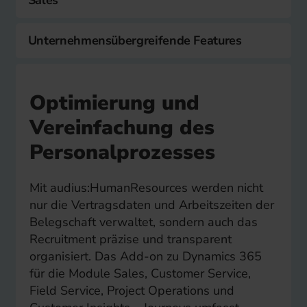
Unternehmensübergreifende Features
Optimierung und
Vereinfachung des
Personalprozesses
Mit audius:HumanResources werden nicht
nur die Vertragsdaten und Arbeitszeiten der
Belegschaft verwaltet, sondern auch das
Recruitment präzise und transparent
organisiert. Das Add-on zu Dynamics 365
für die Module Sales, Customer Service,
Field Service, Project Operations und