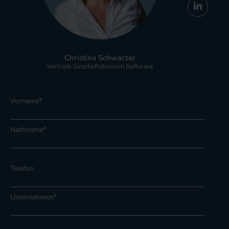
Christina Schwarzer
Vertrieb Geschäftsbereich Software
Vorname
*
Nachname
*
Telefon
Unternehmen
*