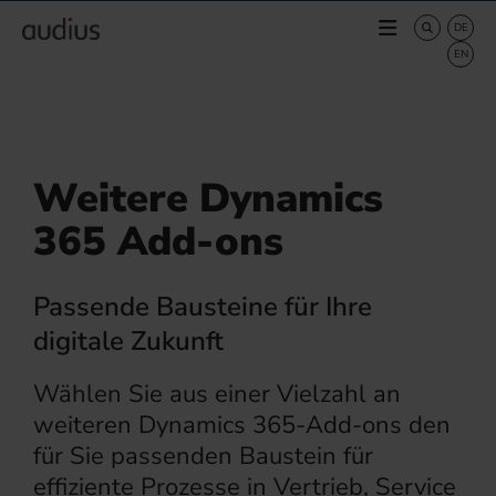
Weitere Dynamics
365 Add-ons
Passende Bausteine für Ihre
digitale Zukunft
Wählen Sie aus einer Vielzahl an
weiteren Dynamics 365-Add-ons den
für Sie passenden Baustein für
effiziente Prozesse in Vertrieb, Service