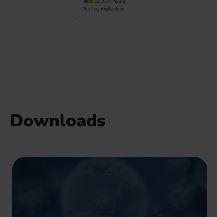
Downloads