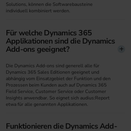
Solutions, können die Softwarebausteine
individuell kombiniert werden.
Für welche Dynamics 365
Applikationen sind die Dynamics
Add-ons geeignet?
Die Dynamics Add-ons sind generell alle für
Dynamics 365 Sales Editionen geeignet und
abhängig vom Einsatzgebiet der Funktion und den
Prozessen beim Kunden auch auf Dynamics 365
Field Service, Customer Service oder Customer
Insights anwendbar. So eignet sich audius:Report
etwa für alle genannten Applikationen.
Funktionieren die Dynamics Add-