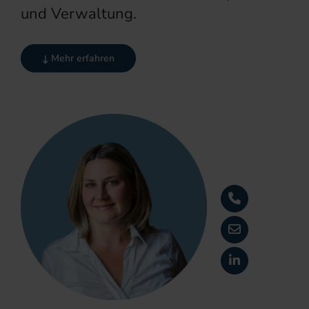
und Verwaltung.
Mehr erfahren