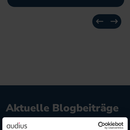
Aktuelle Blogbeiträge