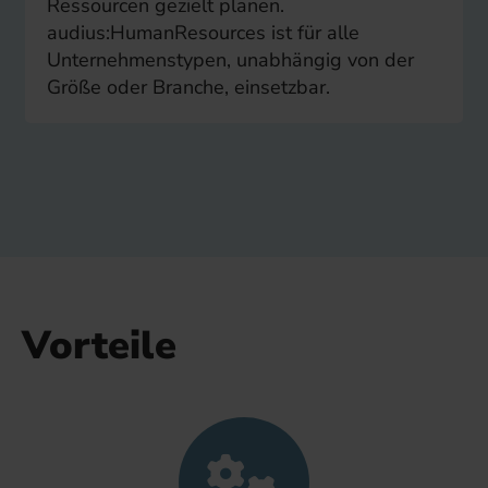
Ressourcen gezielt planen.
audius:HumanResources ist für alle
Unternehmenstypen, unabhängig von der
Größe oder Branche, einsetzbar.
Vorteile