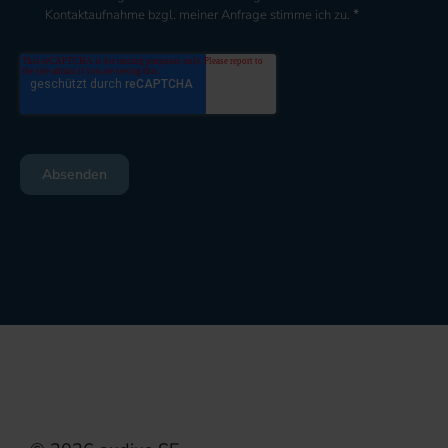
*
Kontaktaufnahme bzgl. meiner Anfrage stimme ich zu.