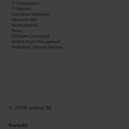
IT-Infrastruktur
IT-Security
Künstliche Intelligenz
Microsoft 365
Nachhaltigkeit
News
Software Consulting
Unified Asset Management
Workplace Lifecycle Services
Kontakt