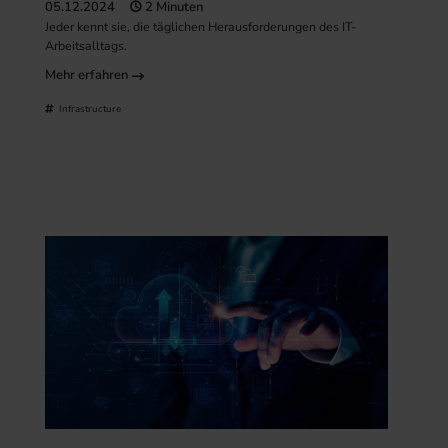
05.12.2024
2 Minuten
Jeder kennt sie, die täglichen Herausforderungen des IT-
Arbeitsalltags.
Mehr erfahren
Infrastructure