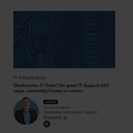
IT-Infrastruktur
Überlastetes IT-Team? Ein guter IT-Support hilft
sogar, nachhaltig Kosten zu senken
AUTOR
Tilman Kuderna
Teamleiter technischer Support
Biographie