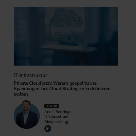
IT-Infrastruktur
Private Cloud jetzt: Warum geopolitische
Spannungen Ihre Cloud Strategie neu definieren
sollten
AUTOR
André Benzinger
IT-Consultant
Biographie