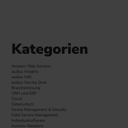
Kategorien
Amazon Web Services
audius Insights
audius hilft
audius Service Desk
Branchenlösung
CRM und ERP
Cloud
Datenschutz
Device Management & Security
Field Service Management
Individualsoftware
Investor Relations