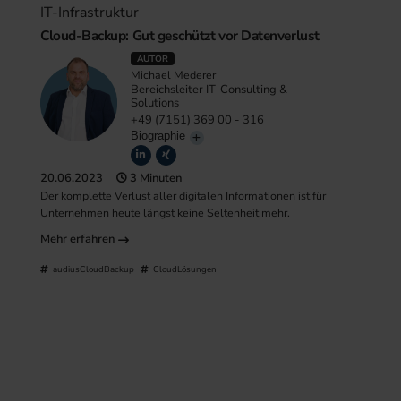
IT-Infrastruktur
Cloud-Backup: Gut geschützt vor Datenverlust
AUTOR
Michael Mederer
Bereichsleiter IT-Consulting &
Solutions
+49 (7151) 369 00 - 316
Biographie
20.06.2023
3 Minuten
Der komplette Verlust aller digitalen Informationen ist für
Unternehmen heute längst keine Seltenheit mehr.
Mehr erfahren
audiusCloudBackup
CloudLösungen