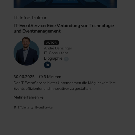
IT-Infrastruktur
IT-EventService: Eine Verbindung von Technologie
und Eventmanagement
AUTOR
André Benzinger
IT-Consultant
Biographie
30.06.2025
3 Minuten
Der IT-EventService bietet Unternehmen die Möglichkeit, ihre
Events effizienter und innovativer zu gestalten.
Mehr erfahren
Effizienz
EventService