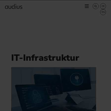
IT-Infrastruktur