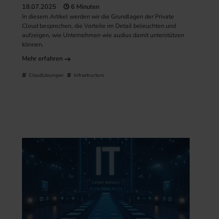
18.07.2025
6 Minuten
In diesem Artikel werden wir die Grundlagen der Private
Cloud besprechen, die Vorteile im Detail beleuchten und
aufzeigen, wie Unternehmen wie audius damit unterstützen
können.
Mehr erfahren
CloudLösungen
Infrastructure