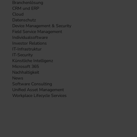
Branchenlösung
CRM und ERP
Cloud
Datenschutz
Device Management & Security
Field Service Management
Individualsoftware
Investor Relations
IT-Infrastruktur
IT-Security
Künstliche Intelligenz
Microsoft 365
Nachhaltigkeit
News
Software Consulting
Unified Asset Management
Workplace Lifecycle Services