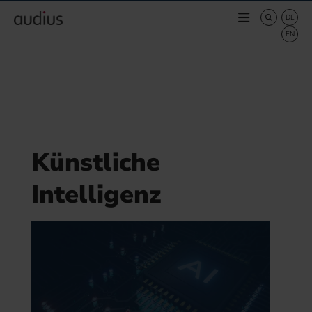
Künstliche
Intelligenz