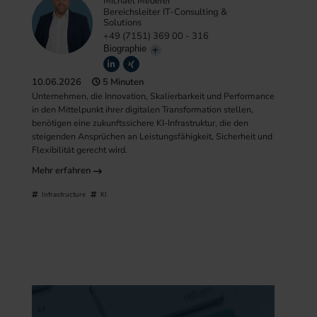
Michael Mederer
Bereichsleiter IT-Consulting &
Solutions
+49 (7151) 369 00 - 316
Biographie
10.06.2026
5 Minuten
Unternehmen, die Innovation, Skalierbarkeit und Performance
in den Mittelpunkt ihrer digitalen Transformation stellen,
benötigen eine zukunftssichere KI-Infrastruktur, die den
steigenden Ansprüchen an Leistungsfähigkeit, Sicherheit und
Flexibilität gerecht wird.
Mehr erfahren
Infrastructure
KI