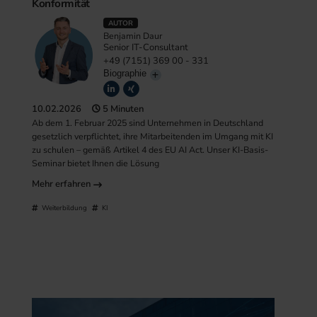
Konformität
AUTOR
Benjamin Daur
Senior IT-Consultant
+49 (7151) 369 00 - 331
Biographie
10.02.2026
5 Minuten
Ab dem 1. Februar 2025 sind Unternehmen in Deutschland
gesetzlich verpflichtet, ihre Mitarbeitenden im Umgang mit KI
zu schulen – gemäß Artikel 4 des EU AI Act. Unser KI-Basis-
Seminar bietet Ihnen die Lösung
Mehr erfahren
Weiterbildung
KI