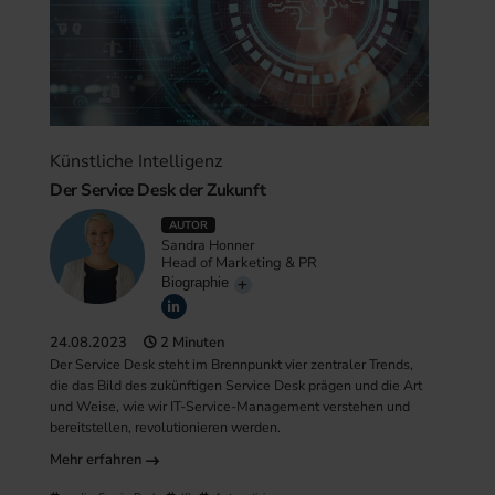
Künstliche Intelligenz
Der Service Desk der Zukunft
AUTOR
Sandra Honner
Head of Marketing & PR
Biographie
24.08.2023
2 Minuten
Der Service Desk steht im Brennpunkt vier zentraler Trends,
die das Bild des zukünftigen Service Desk prägen und die Art
und Weise, wie wir IT-Service-Management verstehen und
bereitstellen, revolutionieren werden.
Mehr erfahren