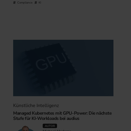
Compliance
KI
Künstliche Intelligenz
Managed Kubernetes mit GPU-Power: Die nächste
Stufe für KI-Workloads bei audius
AUTOR