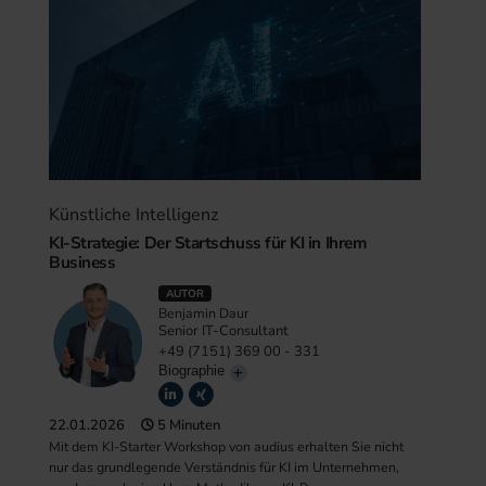
Künstliche Intelligenz
KI-Strategie: Der Startschuss für KI in Ihrem
Business
AUTOR
Benjamin Daur
Senior IT-Consultant
+49 (7151) 369 00 - 331
Biographie
22.01.2026
5 Minuten
Mit dem KI-Starter Workshop von audius erhalten Sie nicht
nur das grundlegende Verständnis für KI im Unternehmen,