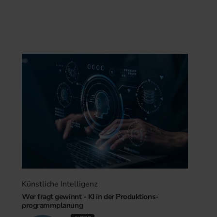
Künstliche Intelligenz
Wer fragt gewinnt - KI in der Produktions-
programmplanung