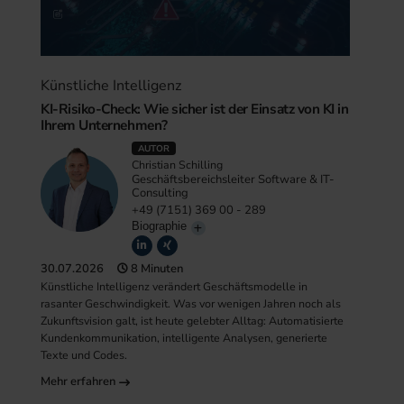
Künstliche Intelligenz
KI-Risiko-Check: Wie sicher ist der Einsatz von KI in
Ihrem Unternehmen?
AUTOR
Christian Schilling
Geschäftsbereichsleiter Software & IT-
Consulting
+49 (7151) 369 00 - 289
Biographie
30.07.2026
8 Minuten
Künstliche Intelligenz verändert Geschäftsmodelle in
rasanter Geschwindigkeit. Was vor wenigen Jahren noch als
Zukunftsvision galt, ist heute gelebter Alltag: Automatisierte
Kundenkommunikation, intelligente Analysen, generierte
Texte und Codes.
Mehr erfahren