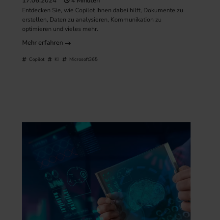
17.06.2024
4 Minuten
Entdecken Sie, wie Copilot Ihnen dabei hilft, Dokumente zu
erstellen, Daten zu analysieren, Kommunikation zu
optimieren und vieles mehr.
Mehr erfahren
Copilot
KI
Microsoft365