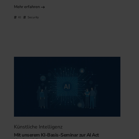
Mehr erfahren
KI
Security
Künstliche Intelligenz
Mit unserem KI-Basis-Seminar zur AI Act