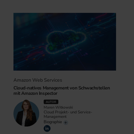
Amazon Web Services
Cloud-natives Management von Schwachstellen
mit Amazon Inspector
AUTOR
Maren Witkowski
Cloud Projekt- und Service-
Management
Biographie