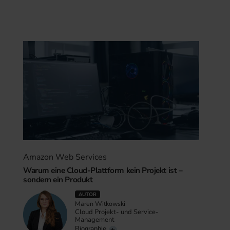
Amazon Web Services
Warum eine Cloud-Plattform kein Projekt ist –
sondern ein Produkt
AUTOR
Maren Witkowski
Cloud Projekt- und Service-
Management
Biographie