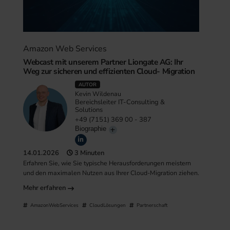
Amazon Web Services
Webcast mit unserem Partner Liongate AG: Ihr
Weg zur sicheren und effizienten Cloud- Migration
AUTOR
Kevin Wildenau
Bereichsleiter IT-Consulting &
Solutions
+49 (7151) 369 00 - 387
Biographie
14.01.2026
3 Minuten
Erfahren Sie, wie Sie typische Herausforderungen meistern
und den maximalen Nutzen aus Ihrer Cloud-Migration ziehen.
Mehr erfahren
AmazonWebServices
CloudLösungen
Partnerschaft