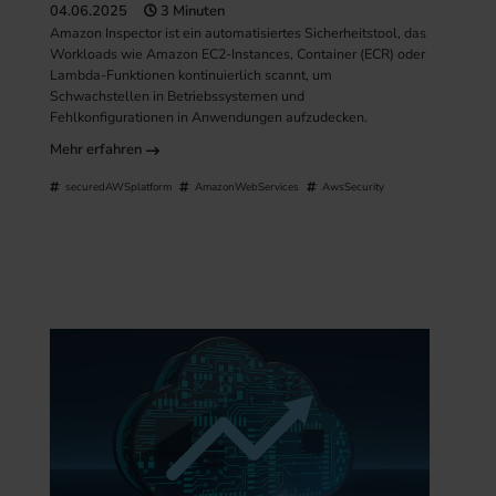
04.06.2025
3 Minuten
Amazon Inspector ist ein automatisiertes Sicherheitstool, das
Workloads wie Amazon EC2-Instances, Container (ECR) oder
Lambda-Funktionen kontinuierlich scannt, um
Schwachstellen in Betriebssystemen und
Fehlkonfigurationen in Anwendungen aufzudecken.
Mehr erfahren
securedAWSplatform
AmazonWebServices
AwsSecurity