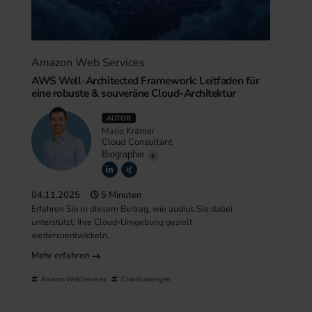
Amazon Web Services
AWS Well-Architected Framework: Leitfaden für
eine robuste & souveräne Cloud-Architektur
AUTOR
Mario Krämer
Cloud Consultant
Biographie
04.11.2025
5 Minuten
Erfahren Sie in diesem Beitrag, wie audius Sie dabei
unterstützt, Ihre Cloud-Umgebung gezielt
weiterzuentwickeln.
Mehr erfahren
AmazonWebServices
CloudLösungen