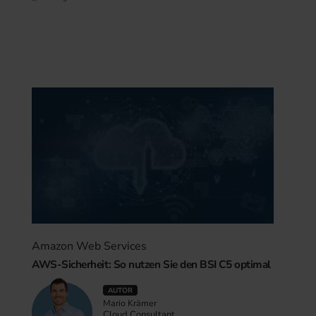
Amazon Web Services
AWS-Sicherheit: So nutzen Sie den BSI C5 optimal
AUTOR
Mario Krämer
Cloud Consultant