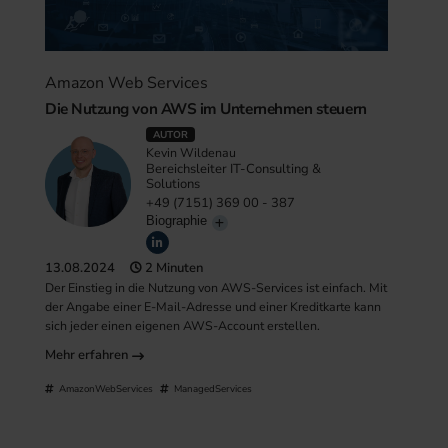
Amazon Web Services
Die Nutzung von AWS im Unternehmen steuern
AUTOR
Kevin Wildenau
Bereichsleiter IT-Consulting &
Solutions
+49 (7151) 369 00 - 387
Biographie
13.08.2024
2 Minuten
Der Einstieg in die Nutzung von AWS-Services ist einfach. Mit
der Angabe einer E-Mail-Adresse und einer Kreditkarte kann
sich jeder einen eigenen AWS-Account erstellen.
Mehr erfahren
AmazonWebServices
ManagedServices