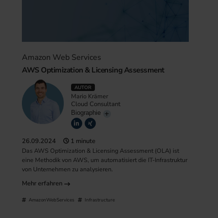
Amazon Web Services
AWS Optimization & Licensing Assessment
AUTOR
Mario Krämer
Cloud Consultant
Biographie
26.09.2024
1 minute
Das AWS Optimization & Licensing Assessment (OLA) ist
eine Methodik von AWS, um automatisiert die IT-Infrastruktur
von Unternehmen zu analysieren.
Mehr erfahren
AmazonWebServices
Infrastructure