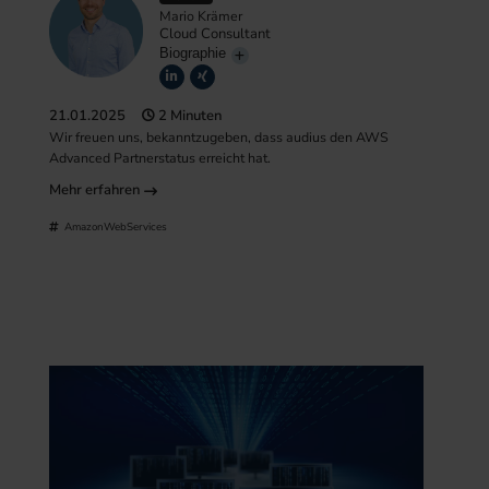
Mario Krämer
Cloud Consultant
Biographie
21.01.2025
2 Minuten
Wir freuen uns, bekanntzugeben, dass audius den AWS
Advanced Partnerstatus erreicht hat.
Mehr erfahren
AmazonWebServices