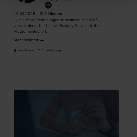
10.04.2025
3 Minuten
. Um sich vor Bedrohungen zu schützen, hat AWS
verschiedene cloud-native Security-Services in ihrer
Plattform integriert.
Mehr erfahren
AwsSecurity
CloudLösungen