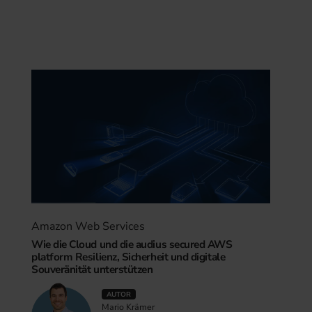
Amazon Web Services
Wie die Cloud und die audius secured AWS
platform Resilienz, Sicherheit und digitale
Souveränität unterstützen
AUTOR
Mario Krämer