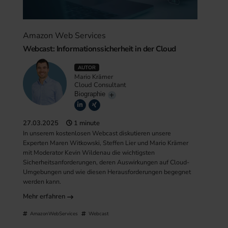
Amazon Web Services
Webcast: Informationssicherheit in der Cloud
AUTOR
Mario Krämer
Cloud Consultant
Biographie
27.03.2025
1 minute
In unserem kostenlosen Webcast diskutieren unsere
Experten Maren Witkowski, Steffen Lier und Mario Krämer
mit Moderator Kevin Wildenau die wichtigsten
Sicherheitsanforderungen, deren Auswirkungen auf Cloud-
Umgebungen und wie diesen Herausforderungen begegnet
werden kann.
Mehr erfahren
AmazonWebServices
Webcast