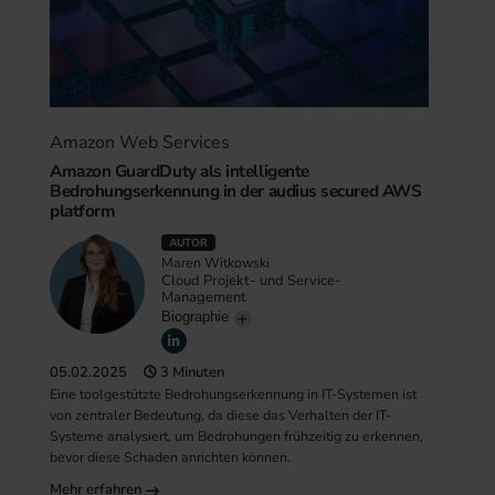
Amazon Web Services
Amazon GuardDuty als intelligente
Bedrohungserkennung in der audius secured AWS
platform
AUTOR
Maren Witkowski
Cloud Projekt- und Service-
Management
Biographie
05.02.2025
3 Minuten
Eine toolgestützte Bedrohungserkennung in IT-Systemen ist
von zentraler Bedeutung, da diese das Verhalten der IT-
Systeme analysiert, um Bedrohungen frühzeitig zu erkennen,
bevor diese Schaden anrichten können.
Mehr erfahren