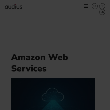
Amazon Web
Services