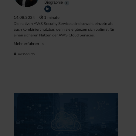
Biographie
14.08.2024
1 minute
Die nativen AWS Security Services sind sowohl einzeln als
auch kombiniert nutzbar, denn sie ergänzen sich optimal für
einen sicheren Nutzen der AWS Cloud Services.
Mehr erfahren
AwsSecurity