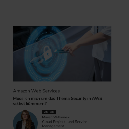
Amazon Web Services
Muss ich mich um das Thema Security in AWS
selbst kümmern?
AUTOR
Maren Witkowski
Cloud Projekt- und Service-
Management