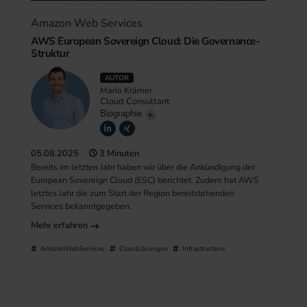
Amazon Web Services
AWS European Sovereign Cloud: Die Governance-
Struktur
AUTOR
Mario Krämer
Cloud Consultant
Biographie
05.08.2025
3 Minuten
Bereits im letzten Jahr haben wir über die Ankündigung der
European Sovereign Cloud (ESC) berichtet. Zudem hat AWS
letztes Jahr die zum Start der Region bereitstehenden
Services bekanntgegeben.
Mehr erfahren
AmazonWebServices
CloudLösungen
Infrastructure