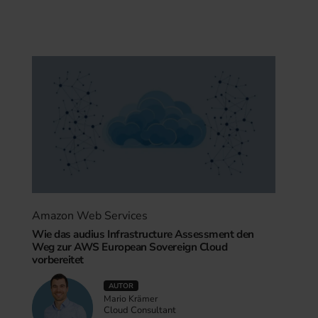
Amazon Web Services
Wie das audius Infrastructure Assessment den
Weg zur AWS European Sovereign Cloud
vorbereitet
AUTOR
Mario Krämer
Cloud Consultant