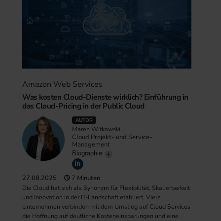
Amazon Web Services
Was kosten Cloud-Dienste wirklich? Einführung in
das Cloud-Pricing in der Public Cloud
AUTOR
Maren Witkowski
Cloud Projekt- und Service-
Management
Biographie
27.08.2025
7 Minuten
Die Cloud hat sich als Synonym für Flexibilität, Skalierbarkeit
und Innovation in der IT-Landschaft etabliert. Viele
Unternehmen verbinden mit dem Umstieg auf Cloud Services
die Hoffnung auf deutliche Kosteneinsparungen und eine