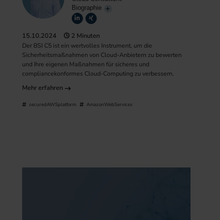
Biographie
15.10.2024
2 Minuten
Der BSI C5 ist ein wertvolles Instrument, um die
Sicherheitsmaßnahmen von Cloud-Anbietern zu bewerten
und Ihre eigenen Maßnahmen für sicheres und
compliancekonformes Cloud-Computing zu verbessern.
Mehr erfahren
securedAWSplatform
AmazonWebServices