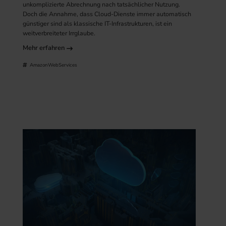
unkomplizierte Abrechnung nach tatsächlicher Nutzung.
Doch die Annahme, dass Cloud-Dienste immer automatisch
günstiger sind als klassische IT-Infrastrukturen, ist ein
weitverbreiteter Irrglaube.
Mehr erfahren
AmazonWebServices