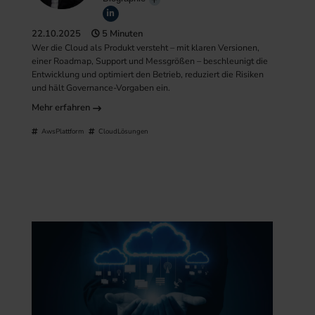
22.10.2025
5 Minuten
Wer die Cloud als Produkt versteht – mit klaren Versionen,
einer Roadmap, Support und Messgrößen – beschleunigt die
Entwicklung und optimiert den Betrieb, reduziert die Risiken
und hält Governance-Vorgaben ein.
Mehr erfahren
AwsPlattform
CloudLösungen