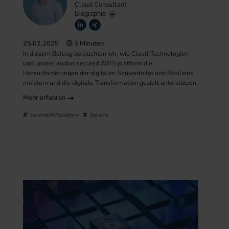
Cloud Consultant
Biographie
25.02.2025
3 Minuten
In diesem Beitrag beleuchten wir, wie Cloud-Technologien
und unsere audius secured AWS platform die
Herausforderungen der digitalen Souveränität und Resilienz
meistern und die digitale Transformation gezielt unterstützen.
Mehr erfahren
securedAWSplatform
Security