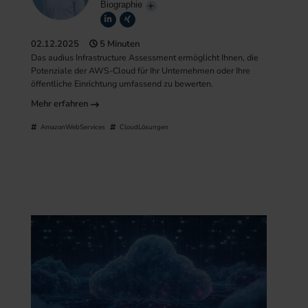
Biographie
02.12.2025
5 Minuten
Das audius Infrastructure Assessment ermöglicht Ihnen, die
Potenziale der AWS-Cloud für Ihr Unternehmen oder Ihre
öffentliche Einrichtung umfassend zu bewerten.
Mehr erfahren
AmazonWebServices
CloudLösungen