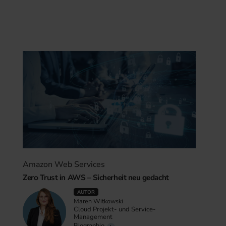
Amazon Web Services
Zero Trust in AWS – Sicherheit neu gedacht
AUTOR
Maren Witkowski
Cloud Projekt- und Service-
Management
Biographie