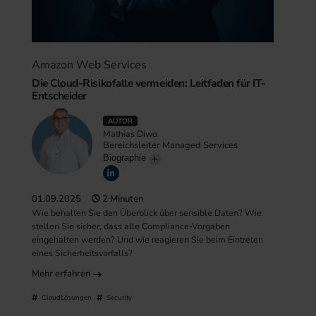
Amazon Web Services
Die Cloud-Risikofalle vermeiden: Leitfaden für IT-
Entscheider
AUTOR
Mathias Diwo
Bereichsleiter Managed Services
Biographie
01.09.2025
2 Minuten
Wie behalten Sie den Überblick über sensible Daten? Wie
stellen Sie sicher, dass alle Compliance-Vorgaben
eingehalten werden? Und wie reagieren Sie beim Eintreten
eines Sicherheitsvorfalls?
Mehr erfahren
CloudLösungen
Security