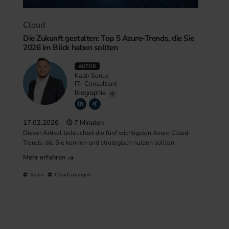
Cloud
Die Zukunft gestalten: Top 5 Azure-Trends, die Sie
2026 im Blick haben sollten
AUTOR
Kadir Sonuc
IT- Consultant
Biographie
17.02.2026
7 Minuten
Dieser Artikel beleuchtet die fünf wichtigsten Azure Cloud-
Trends, die Sie kennen und strategisch nutzen sollten.
Mehr erfahren
Azure
CloudLösungen