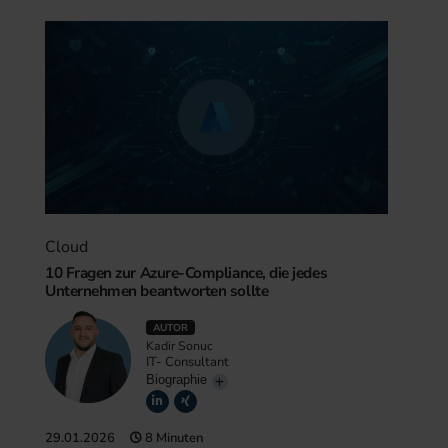
Cloud
10 Fragen zur Azure-Compliance, die jedes
Unternehmen beantworten sollte
AUTOR
Kadir Sonuc
IT- Consultant
Biographie
29.01.2026
8 Minuten