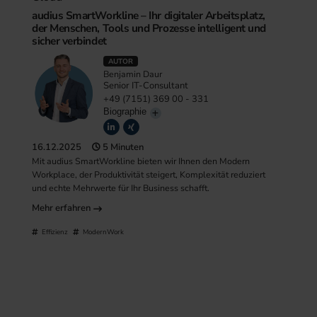
audius SmartWorkline – Ihr digitaler Arbeitsplatz,
der Menschen, Tools und Prozesse intelligent und
sicher verbindet
AUTOR
Benjamin Daur
Senior IT-Consultant
+49 (7151) 369 00 - 331
Biographie
16.12.2025
5 Minuten
Mit audius SmartWorkline bieten wir Ihnen den Modern
Workplace, der Produktivität steigert, Komplexität reduziert
und echte Mehrwerte für Ihr Business schafft.
Mehr erfahren
Effizienz
ModernWork