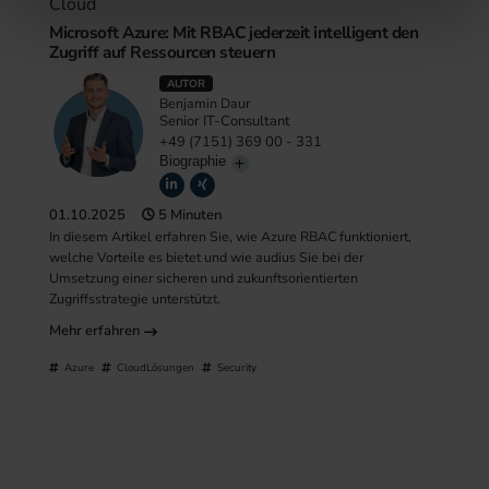
Cloud
Microsoft Azure: Mit RBAC jederzeit intelligent den
Zugriff auf Ressourcen steuern
AUTOR
Benjamin Daur
Senior IT-Consultant
+49 (7151) 369 00 - 331
Biographie
01.10.2025
5 Minuten
In diesem Artikel erfahren Sie, wie Azure RBAC funktioniert,
welche Vorteile es bietet und wie audius Sie bei der
Umsetzung einer sicheren und zukunftsorientierten
Zugriffsstrategie unterstützt.
Mehr erfahren
Azure
CloudLösungen
Security