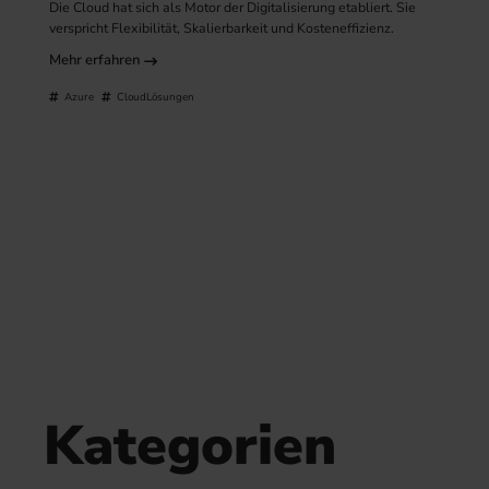
Die Cloud hat sich als Motor der Digitalisierung etabliert. Sie
verspricht Flexibilität, Skalierbarkeit und Kosteneffizienz.
Mehr erfahren
Azure
CloudLösungen
Kategorien