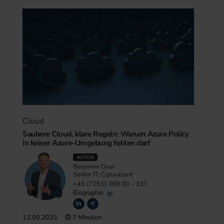
Cloud
Saubere Cloud, klare Regeln: Warum Azure Policy
in keiner Azure-Umgebung fehlen darf
AUTOR
Benjamin Daur
Senior IT-Consultant
+49 (7151) 369 00 - 331
Biographie
12.09.2025
7 Minuten