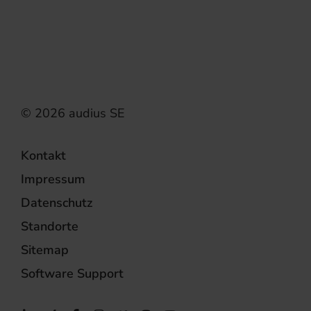
Kontakt
Impressum
Datenschutz
Standorte
Sitemap
Software Support