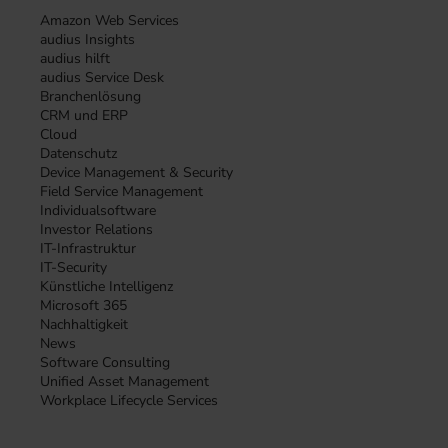
Amazon Web Services
audius Insights
audius hilft
audius Service Desk
Branchenlösung
CRM und ERP
Cloud
Datenschutz
Device Management & Security
Field Service Management
Individualsoftware
Investor Relations
IT-Infrastruktur
IT-Security
Künstliche Intelligenz
Microsoft 365
Nachhaltigkeit
News
Software Consulting
Unified Asset Management
Workplace Lifecycle Services