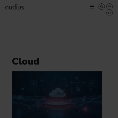
Cloud