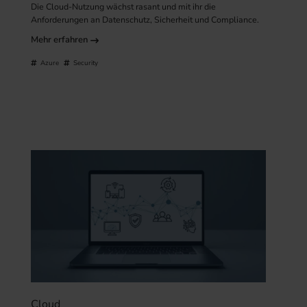
Die Cloud-Nutzung wächst rasant und mit ihr die
Anforderungen an Datenschutz, Sicherheit und Compliance.
Mehr erfahren
Azure
Security
Cloud