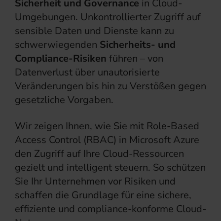
Sicherheit und Governance
in Cloud-
Umgebungen. Unkontrollierter Zugriff auf
sensible Daten und Dienste kann zu
schwerwiegenden
Sicherheits- und
Compliance-Risiken
führen – von
Datenverlust über unautorisierte
Veränderungen bis hin zu Verstößen gegen
gesetzliche Vorgaben.
Wir zeigen Ihnen, wie Sie mit Role-Based
Access Control (RBAC) in Microsoft Azure
den Zugriff auf Ihre Cloud-Ressourcen
gezielt und intelligent steuern. So schützen
Sie Ihr Unternehmen vor Risiken und
schaffen die Grundlage für eine sichere,
effiziente und compliance-konforme Cloud-