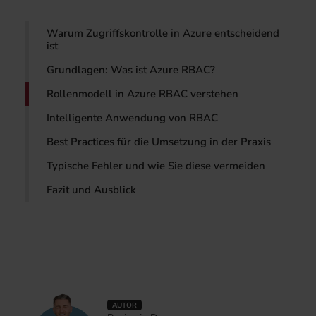
Warum Zugriffskontrolle in Azure entscheidend
ist
Grundlagen: Was ist Azure RBAC?
Rollenmodell in Azure RBAC verstehen
Intelligente Anwendung von RBAC
Best Practices für die Umsetzung in der Praxis
Typische Fehler und wie Sie diese vermeiden
Fazit und Ausblick
AUTOR