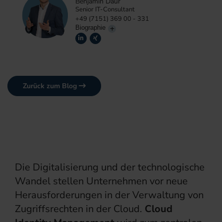
Benjamin Daur
Senior IT-Consultant
+49 (7151) 369 00 - 331
Biographie
Zurück zum Blog
Die Digitalisierung und der technologische
Wandel stellen Unternehmen vor neue
Herausforderungen in der Verwaltung von
Zugriffsrechten in der Cloud.
Cloud