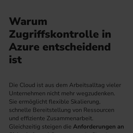
Warum
Zugriffskontrolle in
Azure entscheidend
ist
Die Cloud ist aus dem Arbeitsalltag vieler
Unternehmen nicht mehr wegzudenken.
Sie ermöglicht flexible Skalierung,
schnelle Bereitstellung von Ressourcen
und effiziente Zusammenarbeit.
Gleichzeitig steigen die
Anforderungen an