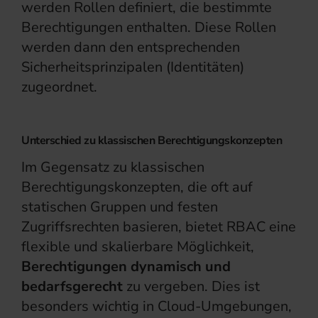
werden Rollen definiert, die bestimmte
Berechtigungen enthalten. Diese Rollen
werden dann den entsprechenden
Sicherheitsprinzipalen (Identitäten)
zugeordnet.
Unterschied zu klassischen Berechtigungskonzepten
Im Gegensatz zu klassischen
Berechtigungskonzepten, die oft auf
statischen Gruppen und festen
Zugriffsrechten basieren, bietet RBAC eine
flexible und skalierbare Möglichkeit,
Berechtigungen dynamisch und
bedarfsgerecht
zu vergeben. Dies ist
besonders wichtig in Cloud-Umgebungen,