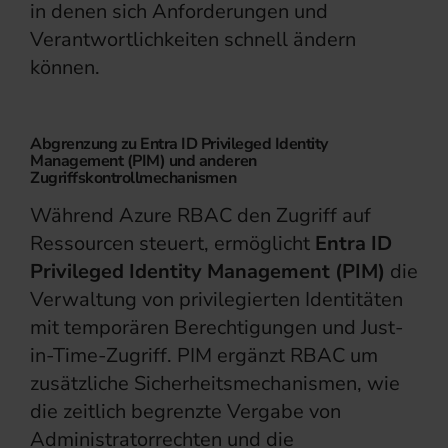
in denen sich Anforderungen und
Verantwortlichkeiten schnell ändern
können.
Abgrenzung zu Entra ID Privileged Identity
Management (PIM) und anderen
Zugriffskontrollmechanismen
Während Azure RBAC den Zugriff auf
Ressourcen steuert, ermöglicht
Entra ID
Privileged Identity Management (PIM)
die
Verwaltung von privilegierten Identitäten
mit temporären Berechtigungen und Just-
in-Time-Zugriff. PIM ergänzt RBAC um
zusätzliche Sicherheitsmechanismen, wie
die zeitlich begrenzte Vergabe von
Administratorrechten und die