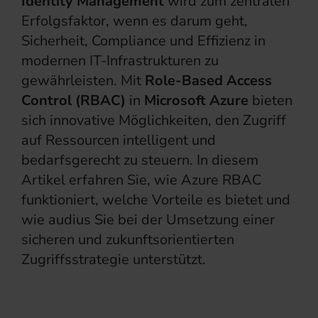
Identity Management
wird zum zentralen
Erfolgsfaktor, wenn es darum geht,
Sicherheit, Compliance und Effizienz in
modernen IT-Infrastrukturen zu
gewährleisten. Mit
Role-Based Access
Control (RBAC)
in
Microsoft Azure
bieten
sich innovative Möglichkeiten, den Zugriff
auf Ressourcen intelligent und
bedarfsgerecht zu steuern. In diesem
Artikel erfahren Sie, wie Azure RBAC
funktioniert, welche Vorteile es bietet und
wie audius Sie bei der Umsetzung einer
sicheren und zukunftsorientierten
Zugriffsstrategie unterstützt.