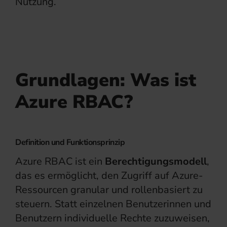
Nutzung.
Grundlagen: Was ist
Azure RBAC?
Definition und Funktionsprinzip
Azure RBAC ist ein
Berechtigungsmodell
,
das es ermöglicht, den Zugriff auf Azure-
Ressourcen granular und rollenbasiert zu
steuern. Statt einzelnen Benutzerinnen und
Benutzern individuelle Rechte zuzuweisen,