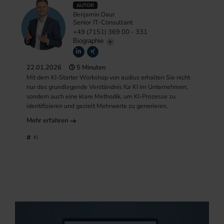
AUTOR
Benjamin Daur
Senior IT-Consultant
+49 (7151) 369 00 - 331
Biographie
22.01.2026
5 Minuten
Mit dem KI-Starter Workshop von audius erhalten Sie nicht
nur das grundlegende Verständnis für KI im Unternehmen,
sondern auch eine klare Methodik, um KI-Prozesse zu
identifizieren und gezielt Mehrwerte zu generieren.
Mehr erfahren
KI