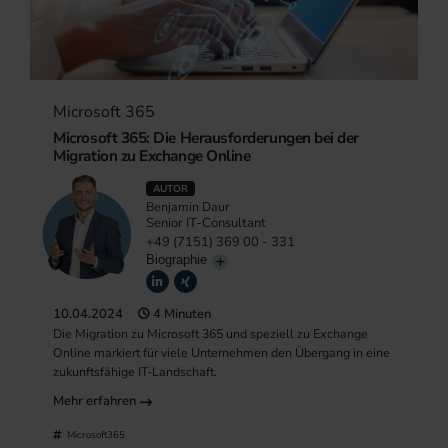
Microsoft 365
Microsoft 365: Die Herausforderungen bei der
Migration zu Exchange Online
AUTOR
Benjamin Daur
Senior IT-Consultant
+49 (7151) 369 00 - 331
Biographie
10.04.2024
4 Minuten
Die Migration zu Microsoft 365 und speziell zu Exchange
Online markiert für viele Unternehmen den Übergang in eine
zukunftsfähige IT-Landschaft.
Mehr erfahren
Microsoft365