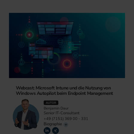
Webcast: Microsoft Intune und die Nutzung von
Windows Autopilot beim Endpoint Management
AUTOR
Benjamin Daur
Senior IT-Consultant
+49 (7151) 369 00 - 331
Biographie