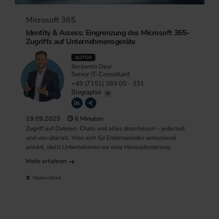
Microsoft 365
Identity & Access: Eingrenzung des Microsoft 365-
Zugriffs auf Unternehmensgeräte
AUTOR
Benjamin Daur
Senior IT-Consultant
+49 (7151) 369 00 - 331
Biographie
19.09.2023
6 Minuten
Zugriff auf Dateien, Chats und alles drumherum – jederzeit
und von überall. Was sich für Endanwender verlockend
anhört, stellt Unternehmen vor eine Herausforderung.
Mehr erfahren
ModernWork