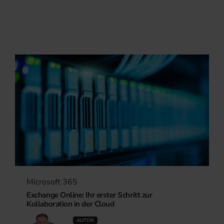
Microsoft 365
Exchange Online: Ihr erster Schritt zur
Kollaboration in der Cloud
AUTOR