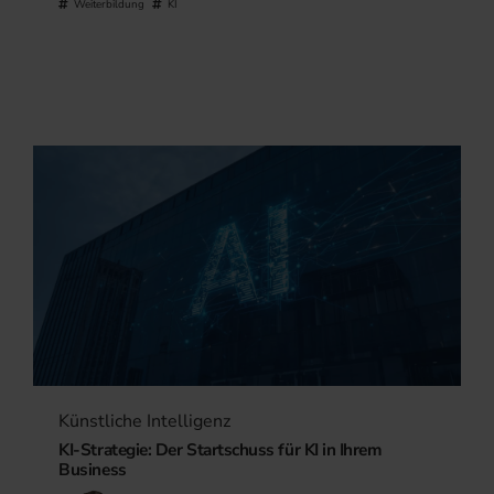
Weiterbildung
KI
Künstliche Intelligenz
KI-Strategie: Der Startschuss für KI in Ihrem
Business