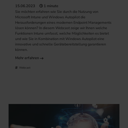
15.06.2023
1 minute
Sie möchten erfahren wie Sie durch die Nutzung von
Microsoft Intune und Windows Autopilot die
Herausforderungen eines modernen Endpoint Managements
lösen können? In diesem Webcast zeige wir Ihnen welche
Funktionen Intune umfasst, welche Möglichkeiten es bietet
und wie Sie in Kombination mit Windows Autopilot eine
innovative und schnelle Gerätebereitstellung garantieren
können.
Mehr erfahren
Webcast