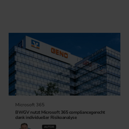
Microsoft 365
BWGV nutzt Microsoft 365 compliancegerecht
dank individueller Risikoanalyse
AUTOR