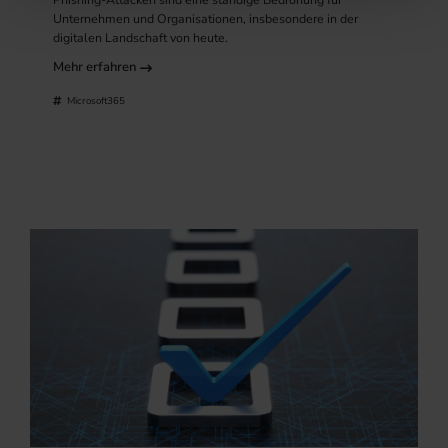
Unternehmen und Organisationen, insbesondere in der
digitalen Landschaft von heute.
Mehr erfahren
Microsoft365