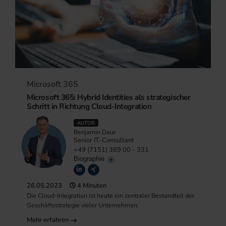
Microsoft 365
Microsoft 365: Hybrid Identities als strategischer
Schritt in Richtung Cloud-Integration
AUTOR
Benjamin Daur
Senior IT-Consultant
+49 (7151) 369 00 - 331
Biographie
26.05.2023
4 Minuten
Die Cloud-Integration ist heute ein zentraler Bestandteil der
Geschäftsstrategie vieler Unternehmen.
Mehr erfahren