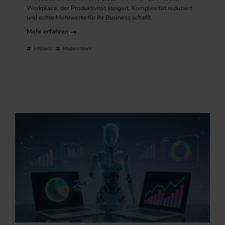
Workplace, der Produktivität steigert, Komplexität reduziert
und echte Mehrwerte für Ihr Business schafft.
Mehr erfahren
Effizienz
ModernWork