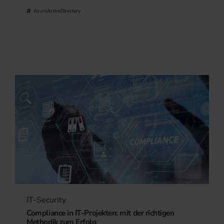
AzureActiveDirectory
IT-Security
Compliance in IT-Projekten: mit der richtigen
Methodik zum Erfolg