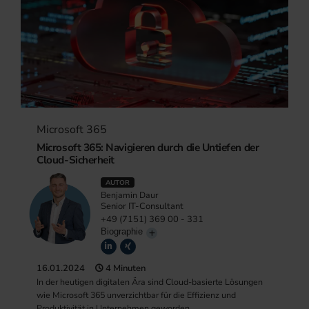
Microsoft 365
Microsoft 365: Navigieren durch die Untiefen der
Cloud-Sicherheit
AUTOR
Benjamin Daur
Senior IT-Consultant
+49 (7151) 369 00 - 331
Biographie
16.01.2024
4 Minuten
In der heutigen digitalen Ära sind Cloud-basierte Lösungen
wie Microsoft 365 unverzichtbar für die Effizienz und
Produktivität in Unternehmen geworden.