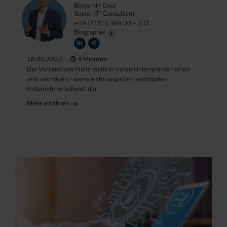
Benjamin Daur
Senior IT-Consultant
+49 (7151) 369 00 - 331
Biographie
18.05.2022
4 Minuten
Der Versand von Mails stellt in vielen Unternehmen einen
sehr wichtigen - wenn nicht sogar den wichtigsten -
Unternehmensdienst dar.
Mehr erfahren