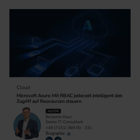
Cloud
Microsoft Azure: Mit RBAC jederzeit intelligent den
Zugriff auf Ressourcen steuern
AUTOR
Benjamin Daur
Senior IT-Consultant
+49 (7151) 369 00 - 331
Biographie