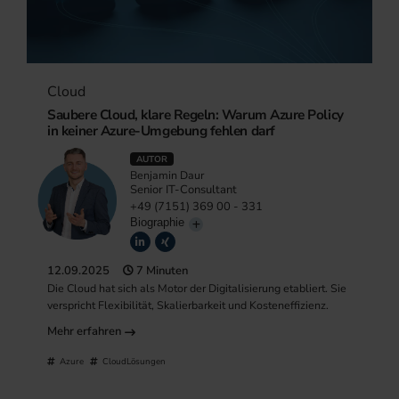
Cloud
Saubere Cloud, klare Regeln: Warum Azure Policy
in keiner Azure-Umgebung fehlen darf
AUTOR
Benjamin Daur
Senior IT-Consultant
+49 (7151) 369 00 - 331
Biographie
12.09.2025
7 Minuten
Die Cloud hat sich als Motor der Digitalisierung etabliert. Sie
verspricht Flexibilität, Skalierbarkeit und Kosteneffizienz.
Mehr erfahren
Azure
CloudLösungen