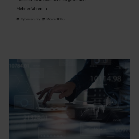
Mehr erfahren
Cybersecurity
Microsoft365