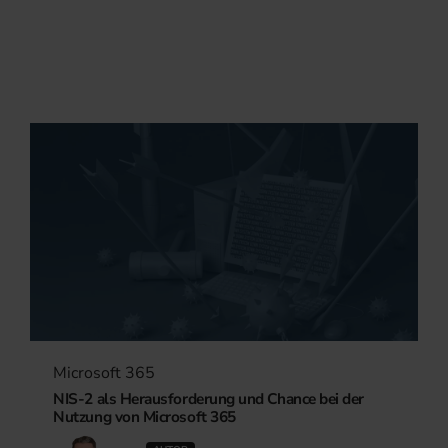
Microsoft 365
NIS-2 als Herausforderung und Chance bei der
Nutzung von Microsoft 365