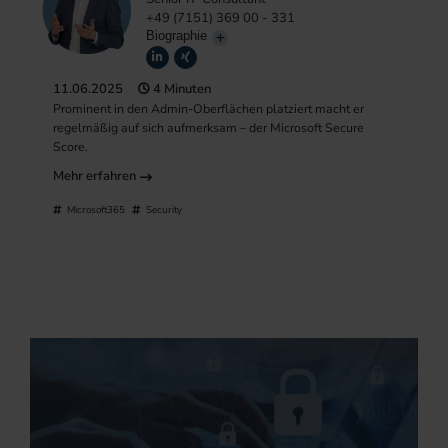
+49 (7151) 369 00 - 331
Biographie
11.06.2025
4 Minuten
Prominent in den Admin-Oberflächen platziert macht er
regelmäßig auf sich aufmerksam – der Microsoft Secure
Score.
Mehr erfahren
Microsoft365
Security