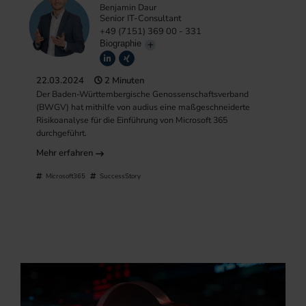
Benjamin Daur
Senior IT-Consultant
+49 (7151) 369 00 - 331
Biographie
22.03.2024
2 Minuten
Der Baden-Württembergische Genossenschaftsverband
(BWGV) hat mithilfe von audius eine maßgeschneiderte
Risikoanalyse für die Einführung von Microsoft 365
durchgeführt.
Mehr erfahren
Microsoft365
SuccessStory