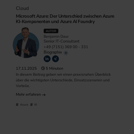
Cloud
Microsoft Azure: Der Unterschied zwischen Azure
KI-Komponenten und Azure AI Foundry
AUTOR
Benjamin Daur
Senior IT-Consultant
+49 (7151) 369 00 - 331
Biographie
17.11.2025
5 Minuten
In diesem Beitrag geben wir einen praxisnahen Überblick
über die wichtigsten Unterschiede, Einsatzszenarien und
Vorteile.
Mehr erfahren
Azure
KI