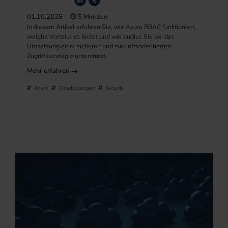
01.10.2025
5 Minuten
In diesem Artikel erfahren Sie, wie Azure RBAC funktioniert,
welche Vorteile es bietet und wie audius Sie bei der
Umsetzung einer sicheren und zukunftsorientierten
Zugriffsstrategie unterstützt.
Mehr erfahren
Azure
CloudLösungen
Security