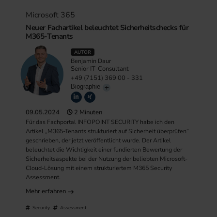
Microsoft 365
Neuer Fachartikel beleuchtet Sicherheitschecks für
M365-Tenants
AUTOR
Benjamin Daur
Senior IT-Consultant
+49 (7151) 369 00 - 331
Biographie
09.05.2024
2 Minuten
Für das Fachportal INFOPOINT SECURITY habe ich den
Artikel „M365-Tenants strukturiert auf Sicherheit überprüfen“
geschrieben, der jetzt veröffentlicht wurde. Der Artikel
beleuchtet die Wichtigkeit einer fundierten Bewertung der
Sicherheitsaspekte bei der Nutzung der beliebten Microsoft-
Cloud-Lösung mit einem strukturiertem M365 Security
Assessment.
Mehr erfahren
Security
Assessment