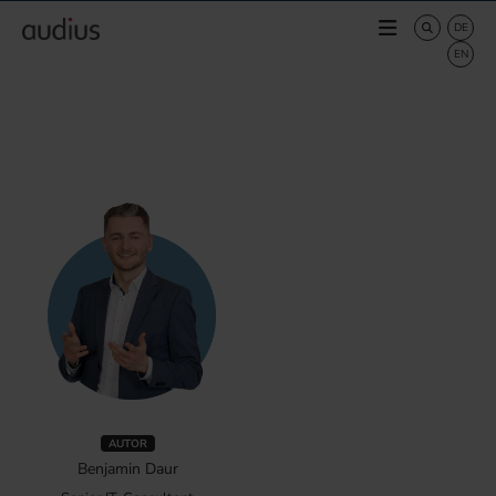
AUTOR
Benjamin Daur