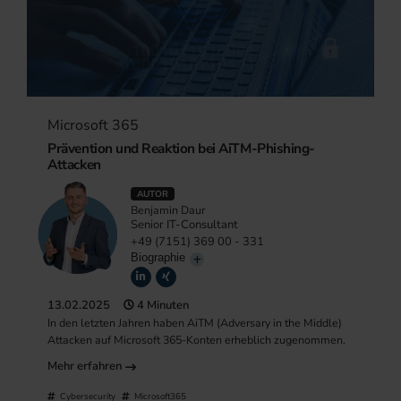
Microsoft 365
Prävention und Reaktion bei AiTM-Phishing-
Attacken
AUTOR
Benjamin Daur
Senior IT-Consultant
+49 (7151) 369 00 - 331
Biographie
13.02.2025
4 Minuten
In den letzten Jahren haben AiTM (Adversary in the Middle)
Attacken auf Microsoft 365-Konten erheblich zugenommen.
Mehr erfahren
Cybersecurity
Microsoft365