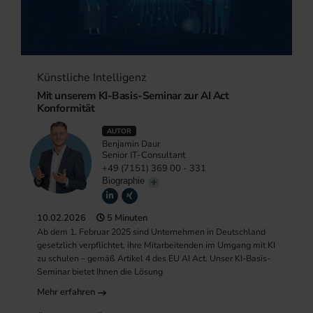
Künstliche Intelligenz
Mit unserem KI-Basis-Seminar zur AI Act
Konformität
AUTOR
Benjamin Daur
Senior IT-Consultant
+49 (7151) 369 00 - 331
Biographie
10.02.2026
5 Minuten
Ab dem 1. Februar 2025 sind Unternehmen in Deutschland
gesetzlich verpflichtet, ihre Mitarbeitenden im Umgang mit KI
zu schulen – gemäß Artikel 4 des EU AI Act. Unser KI-Basis-
Seminar bietet Ihnen die Lösung
Mehr erfahren