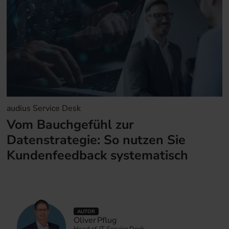
audius Service Desk
Vom Bauchgefühl zur
Datenstrategie: So nutzen Sie
Kundenfeedback systematisch
AUTOR
Oliver Pflug