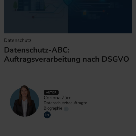
Datenschutz
Datenschutz-ABC:
Auftragsverarbeitung nach DSGVO
AUTOR
Corinna Zürn
Datenschutzbeauftragte
Biographie