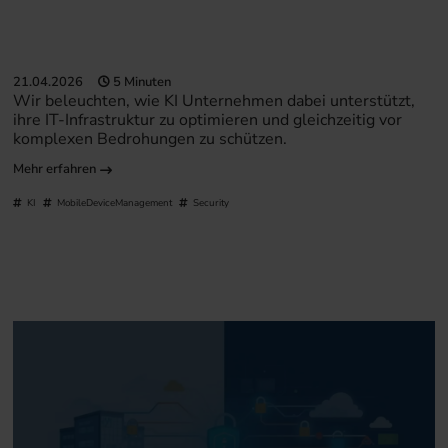
21.04.2026
5 Minuten
Wir beleuchten, wie KI Unternehmen dabei unterstützt,
ihre IT-Infrastruktur zu optimieren und gleichzeitig vor
komplexen Bedrohungen zu schützen.
Mehr erfahren
KI
MobileDeviceManagement
Security