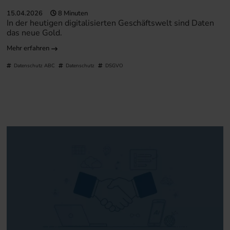
15.04.2026
8 Minuten
In der heutigen digitalisierten Geschäftswelt sind Daten
das neue Gold.
Mehr erfahren
Datenschutz ABC
Datenschutz
DSGVO