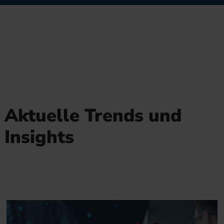
Aktuelle Trends und
Insights