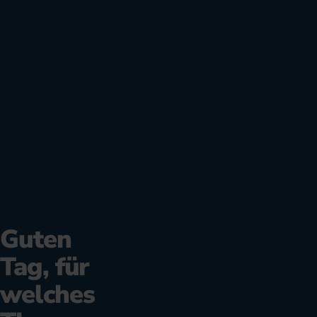
Guten
Tag, für
welches