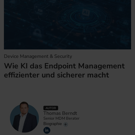
Device Management & Security
Wie KI das Endpoint Management
effizienter und sicherer macht
AUTOR
Thomas Berndt
Senior MDM Berater
Biographie