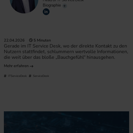
Head of IT Service Desk
Biographie
22.04.2026
5 Minuten
Gerade im IT Service Desk, wo der direkte Kontakt zu den
Nutzern stattfindet, schlummern wertvolle Informationen,
die weit über das bloße „Bauchgefühl“ hinausgehen.
Mehr erfahren
ITServiceDesk
ServiceDesk