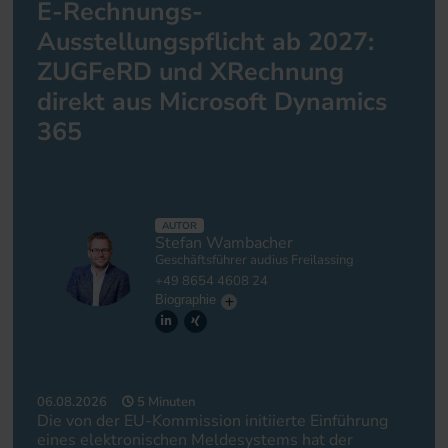
E-Rechnungs-
Ausstellungspflicht ab 2027:
ZUGFeRD und XRechnung
direkt aus Microsoft Dynamics
365
AUTOR
Stefan Wambacher
Geschäftsführer audius Freilassing
+49 8654 4608 24
Biographie
06.08.2026
5 Minuten
Die von der EU-Kommission initiierte Einführung
eines elektronischen Meldesystems hat der