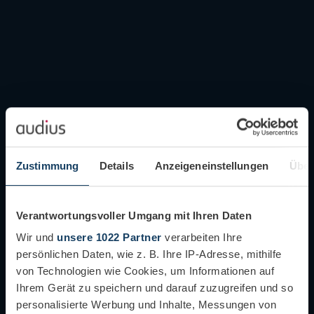
Zustimmung
Details
Anzeigeneinstellungen
Über
Verantwortungsvoller Umgang mit Ihren Daten
Wir und
unsere 1022 Partner
verarbeiten Ihre
persönlichen Daten, wie z. B. Ihre IP-Adresse, mithilfe
von Technologien wie Cookies, um Informationen auf
Ihrem Gerät zu speichern und darauf zuzugreifen und so
personalisierte Werbung und Inhalte, Messungen von