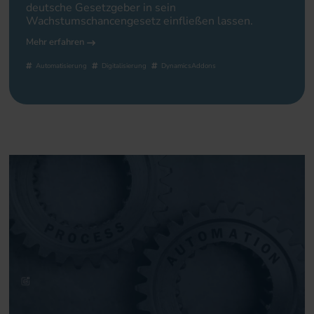
deutsche Gesetzgeber in sein
Wachstumschancengesetz einfließen lassen.
Mehr erfahren
Automatisierung
Digitalisierung
DynamicsAddons