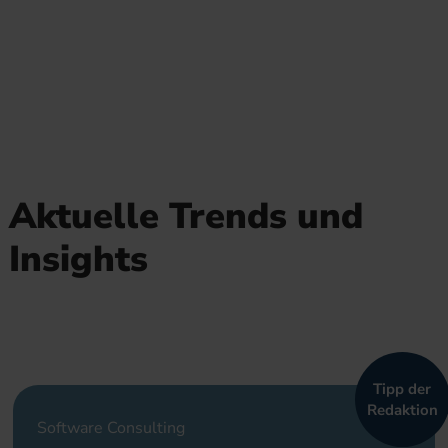
Aktuelle Trends und
Insights
Tipp der
Redaktion
Software Consulting