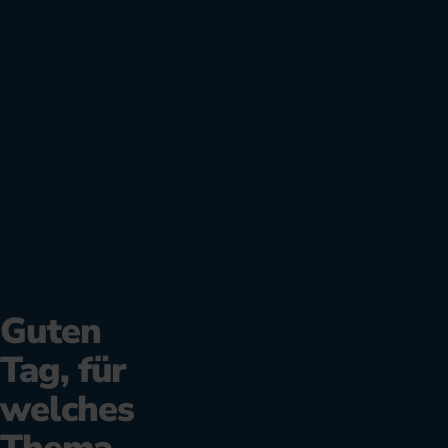
Guten
Tag, für
welches