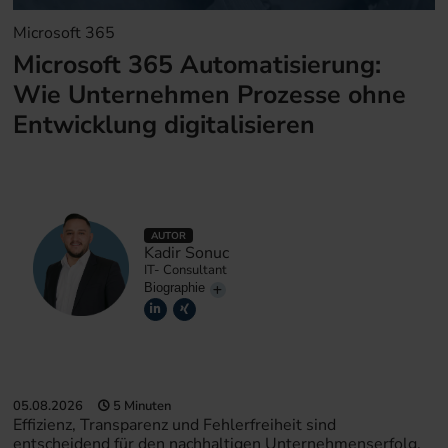
Microsoft 365
Microsoft 365 Automatisierung:
Wie Unternehmen Prozesse ohne
Entwicklung digitalisieren
AUTOR
Kadir Sonuc
IT- Consultant
Biographie
05.08.2026
5 Minuten
Effizienz, Transparenz und Fehlerfreiheit sind
entscheidend für den nachhaltigen Unternehmenserfolg.