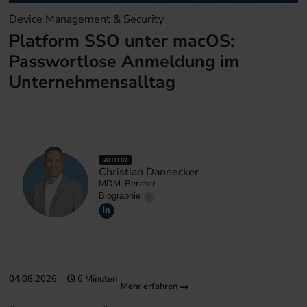
Device Management & Security
Platform SSO unter macOS:
Passwortlose Anmeldung im
Unternehmensalltag
AUTOR
Christian Dannecker
MDM-Berater
Biographie
04.08.2026
6 Minuten
Mehr erfahren