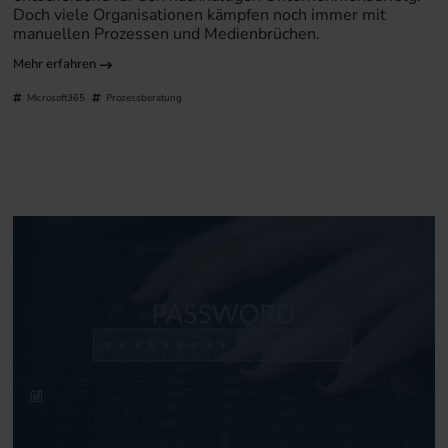
Doch viele Organisationen kämpfen noch immer mit
manuellen Prozessen und Medienbrüchen.
Mehr erfahren
Microsoft365
Prozessberatung