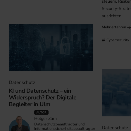
steuern, Risik
Security-Strate
ausrichten.
Mehr erfahren
Cybersecurity
Datenschutz
KI und Datenschutz – ein
Widerspruch? Der Digitale
Begleiter in Ulm
AUTOR
Holger Zürn
Datenschutzbeauftragter und
Datenschutz
Informationssicherheitsbeauftragter