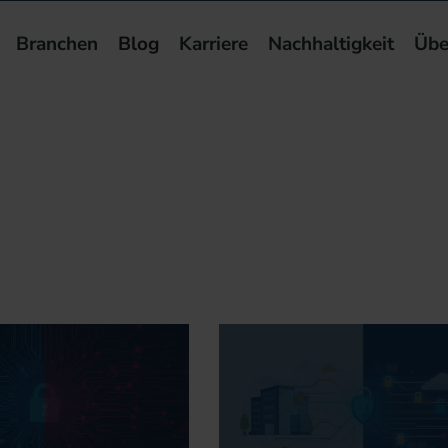
Branchen
Blog
Karriere
Nachhaltigkeit
Übe