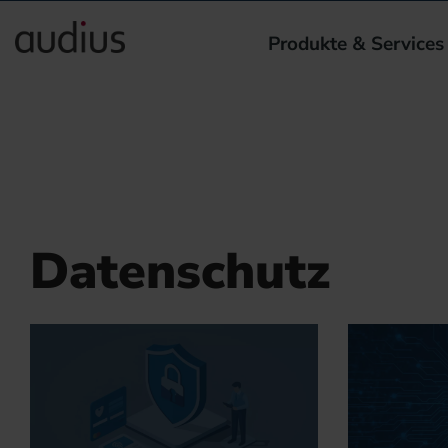
Produkte & Services
Datenschutz