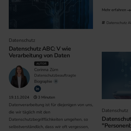
Mehr erfahren
Datenschutz 
Datenschutz
Datenschutz ABC: V wie
Verarbeitung von Daten
AUTOR
Corinna Zürn
Datenschutzbeauftragte
Biographie
19.11.2024
3 Minuten
Datenverarbeitung ist für diejenigen von uns,
Datenschutz
die wir täglich mit den
Datenschut
Datenschutzbegrifflichkeiten umgehen, so
"Personen
selbstverständlich, dass wir oft vergessen,