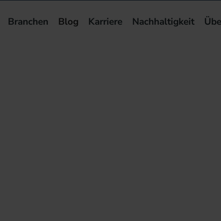
Branchen
Blog
Karriere
Nachhaltigkeit
Übe