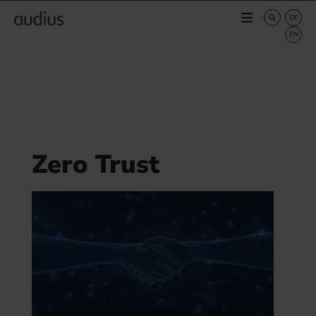
Zero Trust