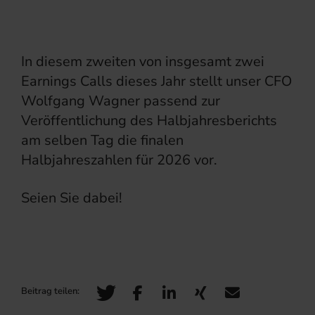
In diesem zweiten von insgesamt zwei
Earnings Calls dieses Jahr stellt unser CFO
Wolfgang Wagner passend zur
Veröffentlichung des Halbjahresberichts
am selben Tag die finalen
Halbjahreszahlen für 2026 vor.
Seien Sie dabei!