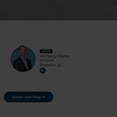
AUTOR
Wolfgang Wagner
Vorstand
Biographie
Zurück zum Blog