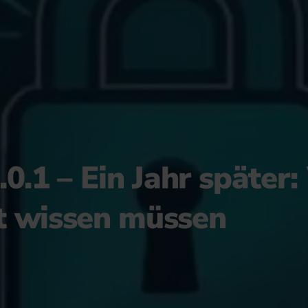
0.1 – Ein Jahr später
t wissen müssen