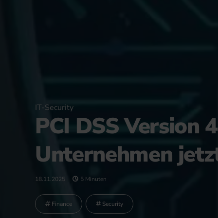
IT-Security
PCI DSS Version 4.
Unternehmen jetz
18.11.2025
5 Minuten
Finance
Security