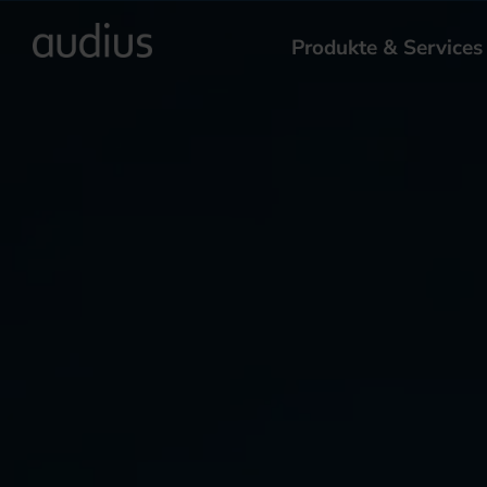
Produkte & Services