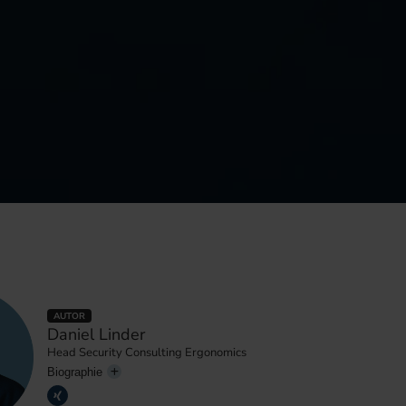
AUTOR
Daniel Linder
Head Security Consulting Ergonomics
Biographie