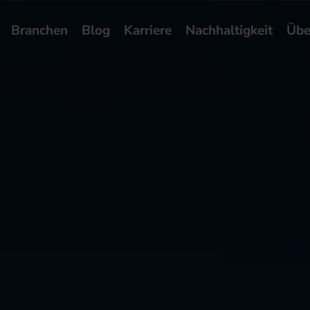
Branchen
Blog
Karriere
Nachhaltigkeit
Übe