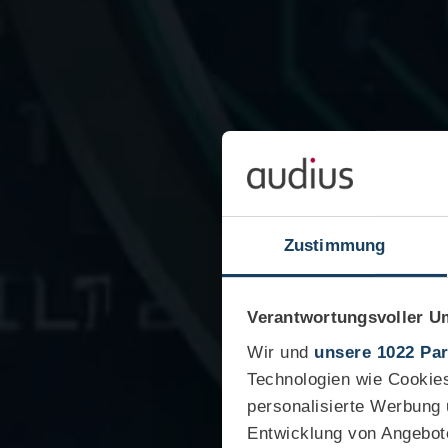
Zustimmung
Verantwortungsvoller U
Wir und
unsere 1022 Par
Technologien wie Cookies
personalisierte Werbung
Entwicklung von Angebot