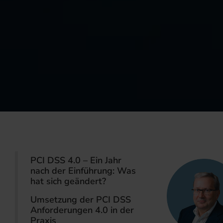
PCI DSS 4.0 – Ein Jahr
nach der Einführung: Was
hat sich geändert?
Umsetzung der PCI DSS
Anforderungen 4.0 in der
Praxis