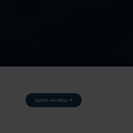
Zurück zum Blog