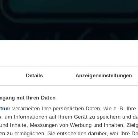
Details
Anzeigeneinstellungen
mgang mit Ihren Daten
tner
verarbeiten Ihre persönlichen Daten, wie z. B. Ihre
, um Informationen auf Ihrem Gerät zu speichern und da
 und Inhalte, Messungen von Werbung und Inhalten, Ziel
en zu ermöglichen. Sie entscheiden darüber, wer Ihre D