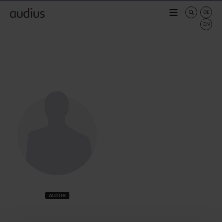
AUTOR